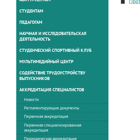
Прот
СТУДЕНТАМ
ПЕДАГОГАМ
НАУЧНАЯ И ИССЛЕДОВАТЕЛЬСКАЯ
ДЕЯТЕЛЬНОСТЬ
СТУДЕНЧЕСКИЙ СПОРТИВНЫЙ КЛУБ
МУЛЬТИМЕДИЙНЫЙ ЦЕНТР
СОДЕЙСТВИЕ ТРУДОУСТРОЙСТВУ
ВЫПУСКНИКОВ
АККРЕДИТАЦИЯ СПЕЦИАЛИСТОВ
Новости
Регламентирующие документы
Первичная аккредитация
Первичная специализированная
аккредитация
Периодическая аккредитация