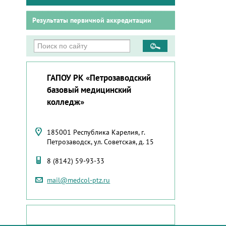
Результаты первичной аккредитации
ГАПОУ РК «Петрозаводский
базовый медицинский
колледж»
185001 Республика Карелия, г.
Петрозаводск, ул. Советская, д. 15
8 (8142) 59-93-33
mail@medcol-ptz.ru