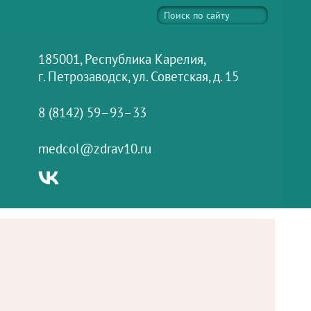
185001, Республика Карелия,
г. Петрозаводск, ул. Советская, д. 15
8 (8142) 59–93–33
medcol@zdrav10.ru