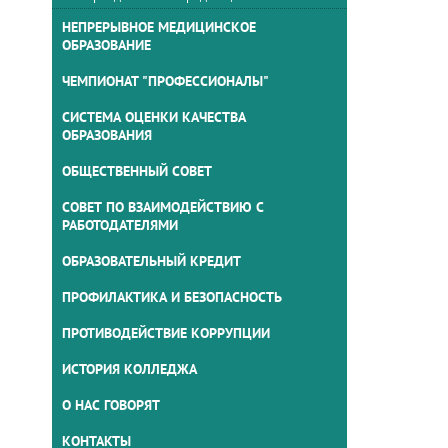
НЕПРЕРЫВНОЕ МЕДИЦИНСКОЕ
ОБРАЗОВАНИЕ
ЧЕМПИОНАТ "ПРОФЕССИОНАЛЫ"
СИСТЕМА ОЦЕНКИ КАЧЕСТВА
ОБРАЗОВАНИЯ
ОБЩЕСТВЕННЫЙ СОВЕТ
СОВЕТ ПО ВЗАИМОДЕЙСТВИЮ С
РАБОТОДАТЕЛЯМИ
ОБРАЗОВАТЕЛЬНЫЙ КРЕДИТ
ПРОФИЛАКТИКА И БЕЗОПАСНОСТЬ
ПРОТИВОДЕЙСТВИЕ КОРРУПЦИИ
ИСТОРИЯ КОЛЛЕДЖА
О НАС ГОВОРЯТ
КОНТАКТЫ