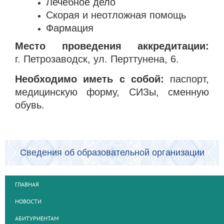
Лечебное дело
Скорая и неотложная помощь
Фармация
Место проведения аккредитации:
г. Петрозаводск, ул. Перттунена, 6.
Необходимо иметь с собой:
паспорт,
медицинскую форму, СИЗы, сменную
обувь.
Сведения об образовательной организации
ГЛАВНАЯ
НОВОСТИ
АБИТУРИЕНТАМ