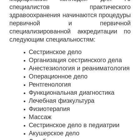
специалистов практического
здравоохранения начинаются процедуры
первичной и первичной
специализированной аккредитации по
следующим специальностям:
Сестринское дело
Организация сестринского дела
Анестезиология и реаниматология
Операционное дело
Рентгенология
Функциональная диагностика
Лечебная физкультура
Физиотерапия
Массаж
Сестринское дело в педиатрии
Акушерское дело