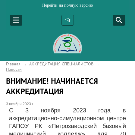
Перейти на полную версию
Главная
АККРЕДИТАЦИЯ СПЕЦИАЛИСТОВ
→
→
Новости
ВНИМАНИЕ! НАЧИНАЕТСЯ
АККРЕДИТАЦИЯ
3 ноября 2023 г.
С 3 ноября 2023 года в
аккредитационно-симуляционном центре
ГАПОУ РК «Петрозаводский базовый
медицинский колледж» для 70