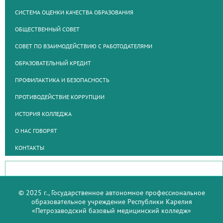
СИСТЕМА ОЦЕНКИ КАЧЕСТВА ОБРАЗОВАНИЯ
ОБЩЕСТВЕННЫЙ СОВЕТ
СОВЕТ ПО ВЗАИМОДЕЙСТВИЮ С РАБОТОДАТЕЛЯМИ
ОБРАЗОВАТЕЛЬНЫЙ КРЕДИТ
ПРОФИЛАКТИКА И БЕЗОПАСНОСТЬ
ПРОТИВОДЕЙСТВИЕ КОРРУПЦИИ
ИСТОРИЯ КОЛЛЕДЖА
О НАС ГОВОРЯТ
КОНТАКТЫ
© 2025 г., Государственное автономное профессиональное
образовательное учреждение Республики Карелия
«Петрозаводский базовый медицинский колледж»