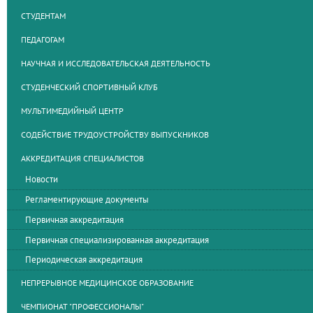
СТУДЕНТАМ
ПЕДАГОГАМ
НАУЧНАЯ И ИССЛЕДОВАТЕЛЬСКАЯ ДЕЯТЕЛЬНОСТЬ
СТУДЕНЧЕСКИЙ СПОРТИВНЫЙ КЛУБ
МУЛЬТИМЕДИЙНЫЙ ЦЕНТР
СОДЕЙСТВИЕ ТРУДОУСТРОЙСТВУ ВЫПУСКНИКОВ
АККРЕДИТАЦИЯ СПЕЦИАЛИСТОВ
Новости
Регламентирующие документы
Первичная аккредитация
Первичная специализированная аккредитация
Периодическая аккредитация
НЕПРЕРЫВНОЕ МЕДИЦИНСКОЕ ОБРАЗОВАНИЕ
ЧЕМПИОНАТ "ПРОФЕССИОНАЛЫ"