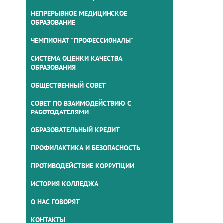
НЕПРЕРЫВНОЕ МЕДИЦИНСКОЕ
ОБРАЗОВАНИЕ
ЧЕМПИОНАТ "ПРОФЕССИОНАЛЫ"
СИСТЕМА ОЦЕНКИ КАЧЕСТВА
ОБРАЗОВАНИЯ
ОБЩЕСТВЕННЫЙ СОВЕТ
СОВЕТ ПО ВЗАИМОДЕЙСТВИЮ С
РАБОТОДАТЕЛЯМИ
ОБРАЗОВАТЕЛЬНЫЙ КРЕДИТ
ПРОФИЛАКТИКА И БЕЗОПАСНОСТЬ
ПРОТИВОДЕЙСТВИЕ КОРРУПЦИИ
ИСТОРИЯ КОЛЛЕДЖА
О НАС ГОВОРЯТ
КОНТАКТЫ