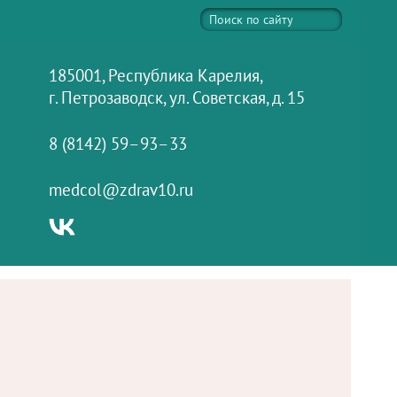
185001, Республика Карелия,
г. Петрозаводск, ул. Советская, д. 15
8 (8142) 59–93–33
medcol@zdrav10.ru