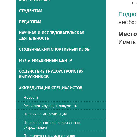
СТУДЕНТАМ
Подро
необх
ПЕДАГОГАМ
НАУЧНАЯ И ИССЛЕДОВАТЕЛЬСКАЯ
Место
ДЕЯТЕЛЬНОСТЬ
Иметь
СТУДЕНЧЕСКИЙ СПОРТИВНЫЙ КЛУБ
МУЛЬТИМЕДИЙНЫЙ ЦЕНТР
СОДЕЙСТВИЕ ТРУДОУСТРОЙСТВУ
ВЫПУСКНИКОВ
АККРЕДИТАЦИЯ СПЕЦИАЛИСТОВ
Новости
Регламентирующие документы
Первичная аккредитация
Первичная специализированная
аккредитация
Периодическая аккредитация