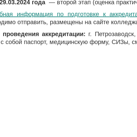
29.03.2024 года
— второй этап (оценка практич
бная информация по подготовке к аккредит
одимо отправить, размещены на сайте колледжа
 проведения аккредитации:
г. Петрозаводск,
 с собой паспорт, медицинскую форму, СИЗы, с