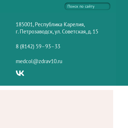
185001, Республика Карелия,
г. Петрозаводск, ул. Советская, д. 15
8 (8142) 59–93–33
medcol@zdrav10.ru