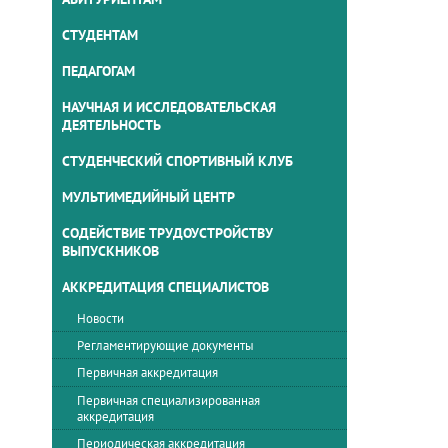
СТУДЕНТАМ
ПЕДАГОГАМ
НАУЧНАЯ И ИССЛЕДОВАТЕЛЬСКАЯ
ДЕЯТЕЛЬНОСТЬ
СТУДЕНЧЕСКИЙ СПОРТИВНЫЙ КЛУБ
МУЛЬТИМЕДИЙНЫЙ ЦЕНТР
СОДЕЙСТВИЕ ТРУДОУСТРОЙСТВУ
ВЫПУСКНИКОВ
АККРЕДИТАЦИЯ СПЕЦИАЛИСТОВ
Новости
Регламентирующие документы
Первичная аккредитация
Первичная специализированная
аккредитация
Периодическая аккредитация