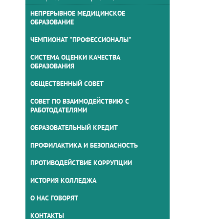
НЕПРЕРЫВНОЕ МЕДИЦИНСКОЕ
ОБРАЗОВАНИЕ
ЧЕМПИОНАТ "ПРОФЕССИОНАЛЫ"
СИСТЕМА ОЦЕНКИ КАЧЕСТВА
ОБРАЗОВАНИЯ
ОБЩЕСТВЕННЫЙ СОВЕТ
СОВЕТ ПО ВЗАИМОДЕЙСТВИЮ С
РАБОТОДАТЕЛЯМИ
ОБРАЗОВАТЕЛЬНЫЙ КРЕДИТ
ПРОФИЛАКТИКА И БЕЗОПАСНОСТЬ
ПРОТИВОДЕЙСТВИЕ КОРРУПЦИИ
ИСТОРИЯ КОЛЛЕДЖА
О НАС ГОВОРЯТ
КОНТАКТЫ