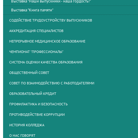
Выставка "Наши выпускники - наша гордость!"
Выставка "Книга памяти"
СОДЕЙСТВИЕ ТРУДОУСТРОЙСТВУ ВЫПУСКНИКОВ
АККРЕДИТАЦИЯ СПЕЦИАЛИСТОВ
НЕПРЕРЫВНОЕ МЕДИЦИНСКОЕ ОБРАЗОВАНИЕ
ЧЕМПИОНАТ "ПРОФЕССИОНАЛЫ"
СИСТЕМА ОЦЕНКИ КАЧЕСТВА ОБРАЗОВАНИЯ
ОБЩЕСТВЕННЫЙ СОВЕТ
СОВЕТ ПО ВЗАИМОДЕЙСТВИЮ С РАБОТОДАТЕЛЯМИ
ОБРАЗОВАТЕЛЬНЫЙ КРЕДИТ
ПРОФИЛАКТИКА И БЕЗОПАСНОСТЬ
ПРОТИВОДЕЙСТВИЕ КОРРУПЦИИ
ИСТОРИЯ КОЛЛЕДЖА
О НАС ГОВОРЯТ