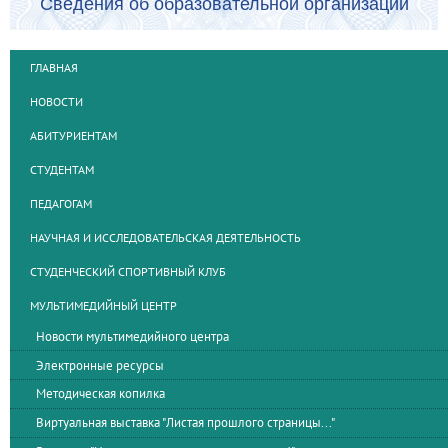
Сведения об образовательной организации
ГЛАВНАЯ
НОВОСТИ
АБИТУРИЕНТАМ
СТУДЕНТАМ
ПЕДАГОГАМ
НАУЧНАЯ И ИССЛЕДОВАТЕЛЬСКАЯ ДЕЯТЕЛЬНОСТЬ
СТУДЕНЧЕСКИЙ СПОРТИВНЫЙ КЛУБ
МУЛЬТИМЕДИЙНЫЙ ЦЕНТР
Новости мультимедийного центра
Электронные ресурсы
Методическая копилка
Виртуальная выставка "Листая прошлого страницы..."