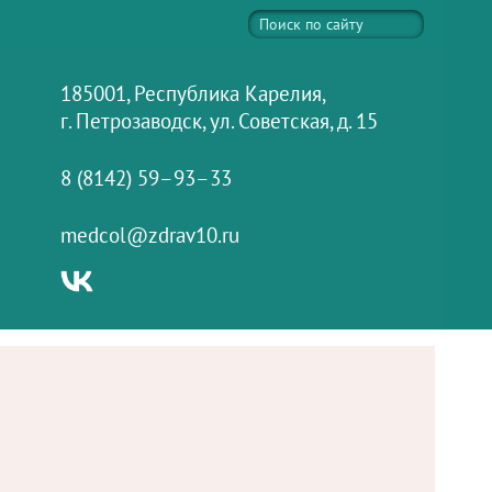
185001, Республика Карелия,
г. Петрозаводск, ул. Советская, д. 15
8 (8142) 59–93–33
medcol@zdrav10.ru