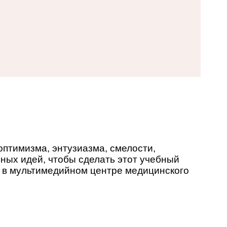
оптимизма, энтузиазма, смелости,
ьных идей, чтобы сделать этот учебный
с в мультимедийном центре медицинского