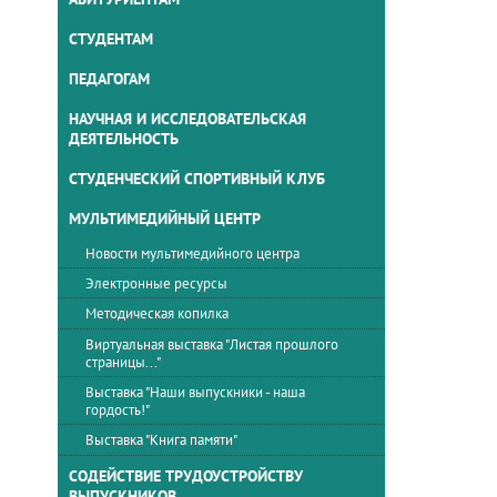
СТУДЕНТАМ
ПЕДАГОГАМ
НАУЧНАЯ И ИССЛЕДОВАТЕЛЬСКАЯ
ДЕЯТЕЛЬНОСТЬ
СТУДЕНЧЕСКИЙ СПОРТИВНЫЙ КЛУБ
МУЛЬТИМЕДИЙНЫЙ ЦЕНТР
Новости мультимедийного центра
Электронные ресурсы
Методическая копилка
Виртуальная выставка "Листая прошлого
страницы..."
Выставка "Наши выпускники - наша
гордость!"
Выставка "Книга памяти"
СОДЕЙСТВИЕ ТРУДОУСТРОЙСТВУ
ВЫПУСКНИКОВ