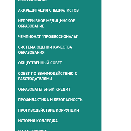
АККРЕДИТАЦИЯ СПЕЦИАЛИСТОВ
НЕПРЕРЫВНОЕ МЕДИЦИНСКОЕ
ОБРАЗОВАНИЕ
ЧЕМПИОНАТ "ПРОФЕССИОНАЛЫ"
СИСТЕМА ОЦЕНКИ КАЧЕСТВА
ОБРАЗОВАНИЯ
ОБЩЕСТВЕННЫЙ СОВЕТ
СОВЕТ ПО ВЗАИМОДЕЙСТВИЮ С
РАБОТОДАТЕЛЯМИ
ОБРАЗОВАТЕЛЬНЫЙ КРЕДИТ
ПРОФИЛАКТИКА И БЕЗОПАСНОСТЬ
ПРОТИВОДЕЙСТВИЕ КОРРУПЦИИ
ИСТОРИЯ КОЛЛЕДЖА