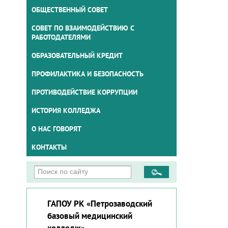
ОБЩЕСТВЕННЫЙ СОВЕТ
СОВЕТ ПО ВЗАИМОДЕЙСТВИЮ С
РАБОТОДАТЕЛЯМИ
ОБРАЗОВАТЕЛЬНЫЙ КРЕДИТ
ПРОФИЛАКТИКА И БЕЗОПАСНОСТЬ
ПРОТИВОДЕЙСТВИЕ КОРРУПЦИИ
ИСТОРИЯ КОЛЛЕДЖА
О НАС ГОВОРЯТ
КОНТАКТЫ
ГАПОУ РК «Петрозаводский
базовый медицинский
колледж»