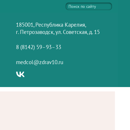
185001, Республика Карелия,
г. Петрозаводск, ул. Советская, д. 15
8 (8142) 59–93–33
medcol@zdrav10.ru