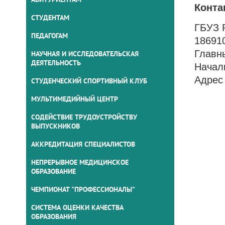
Конта
СТУДЕНТАМ
ГБУЗ 
ПЕДАГОГАМ
186910
Главн
НАУЧНАЯ И ИССЛЕДОВАТЕЛЬСКАЯ
ДЕЯТЕЛЬНОСТЬ
Началь
Адрес 
СТУДЕНЧЕСКИЙ СПОРТИВНЫЙ КЛУБ
МУЛЬТИМЕДИЙНЫЙ ЦЕНТР
СОДЕЙСТВИЕ ТРУДОУСТРОЙСТВУ
ВЫПУСКНИКОВ
АККРЕДИТАЦИЯ СПЕЦИАЛИСТОВ
НЕПРЕРЫВНОЕ МЕДИЦИНСКОЕ
ОБРАЗОВАНИЕ
ЧЕМПИОНАТ "ПРОФЕССИОНАЛЫ"
СИСТЕМА ОЦЕНКИ КАЧЕСТВА
ОБРАЗОВАНИЯ