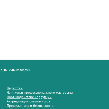
медицинский колледж»
Педагогам
Чемпионат профессионального мастерства
Противодействие коррупции
Аккредитация специалистов
Профилактика и безопасность