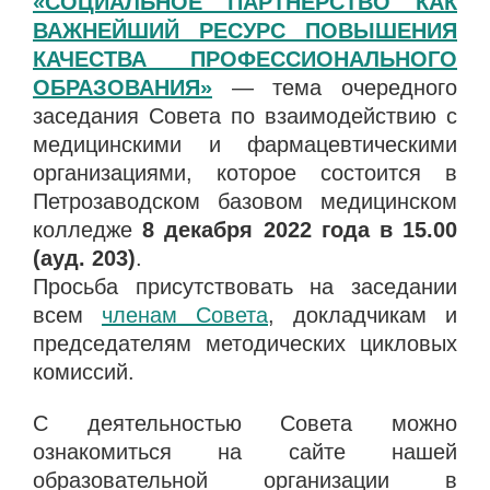
«СОЦИАЛЬНОЕ ПАРТНЕРСТВО КАК
ВАЖНЕЙШИЙ РЕСУРС ПОВЫШЕНИЯ
КАЧЕСТВА ПРОФЕССИОНАЛЬНОГО
ОБРАЗОВАНИЯ»
— тема очередного
заседания Совета по взаимодействию с
медицинскими и фармацевтическими
организациями, которое состоится в
Петрозаводском базовом медицинском
колледже
8 декабря 2022 года в 15.00
(ауд. 203)
.
Просьба присутствовать на заседании
всем
членам Совета
, докладчикам и
председателям методических цикловых
комиссий.
С деятельностью Совета можно
ознакомиться на сайте нашей
образовательной организации в