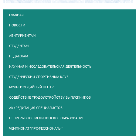
ГЛАВНАЯ
НОВОСТИ
АБИТУРИЕНТАМ
СТУДЕНТАМ
ПЕДАГОГАМ
НАУЧНАЯ И ИССЛЕДОВАТЕЛЬСКАЯ ДЕЯТЕЛЬНОСТЬ
СТУДЕНЧЕСКИЙ СПОРТИВНЫЙ КЛУБ
МУЛЬТИМЕДИЙНЫЙ ЦЕНТР
СОДЕЙСТВИЕ ТРУДОУСТРОЙСТВУ ВЫПУСКНИКОВ
АККРЕДИТАЦИЯ СПЕЦИАЛИСТОВ
НЕПРЕРЫВНОЕ МЕДИЦИНСКОЕ ОБРАЗОВАНИЕ
ЧЕМПИОНАТ "ПРОФЕССИОНАЛЫ"