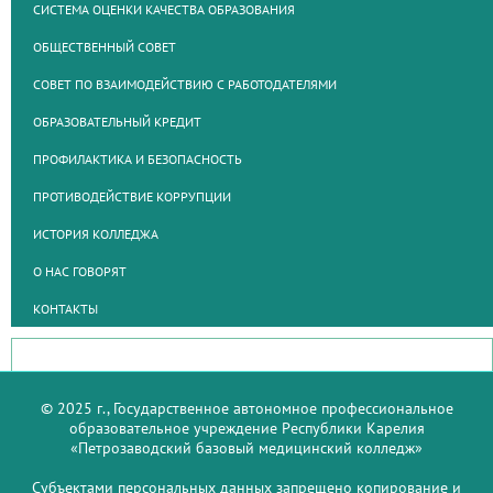
СИСТЕМА ОЦЕНКИ КАЧЕСТВА ОБРАЗОВАНИЯ
ОБЩЕСТВЕННЫЙ СОВЕТ
СОВЕТ ПО ВЗАИМОДЕЙСТВИЮ С РАБОТОДАТЕЛЯМИ
ОБРАЗОВАТЕЛЬНЫЙ КРЕДИТ
ПРОФИЛАКТИКА И БЕЗОПАСНОСТЬ
ПРОТИВОДЕЙСТВИЕ КОРРУПЦИИ
ИСТОРИЯ КОЛЛЕДЖА
О НАС ГОВОРЯТ
КОНТАКТЫ
© 2025 г., Государственное автономное профессиональное
образовательное учреждение Республики Карелия
«Петрозаводский базовый медицинский колледж»
Субъектами персональных данных запрещено копирование и