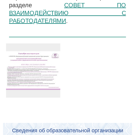
разделе
СОВЕТ ПО
ВЗАИМОДЕЙСТВИЮ С
РАБОТОДАТЕЛЯМИ
.
Сведения об образовательной организации