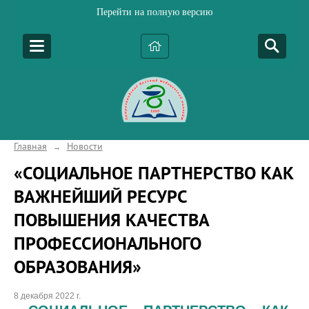
Перейти на полную версию
Главная
Новости
→
«СОЦИАЛЬНОЕ ПАРТНЕРСТВО КАК
ВАЖНЕЙШИЙ РЕСУРС
ПОВЫШЕНИЯ КАЧЕСТВА
ПРОФЕССИОНАЛЬНОГО
ОБРАЗОВАНИЯ»
8 декабря 2022 г.