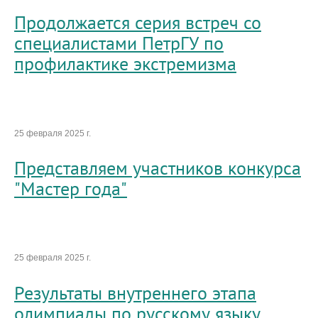
Продолжается серия встреч со
специалистами ПетрГУ по
профилактике экстремизма
25 февраля 2025 г.
Представляем участников конкурса
"Мастер года"
25 февраля 2025 г.
Результаты внутреннего этапа
олимпиады по русскому языку