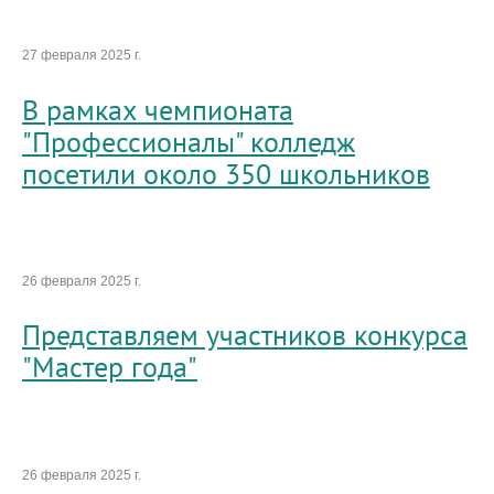
27 февраля 2025 г.
В рамках чемпионата
"Профессионалы" колледж
посетили около 350 школьников
26 февраля 2025 г.
Представляем участников конкурса
"Мастер года"
26 февраля 2025 г.