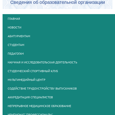
Сведения об образовательной организации
ГЛАВНАЯ
НОВОСТИ
АБИТУРИЕНТАМ
СТУДЕНТАМ
ПЕДАГОГАМ
НАУЧНАЯ И ИССЛЕДОВАТЕЛЬСКАЯ ДЕЯТЕЛЬНОСТЬ
СТУДЕНЧЕСКИЙ СПОРТИВНЫЙ КЛУБ
МУЛЬТИМЕДИЙНЫЙ ЦЕНТР
СОДЕЙСТВИЕ ТРУДОУСТРОЙСТВУ ВЫПУСКНИКОВ
АККРЕДИТАЦИЯ СПЕЦИАЛИСТОВ
НЕПРЕРЫВНОЕ МЕДИЦИНСКОЕ ОБРАЗОВАНИЕ
ЧЕМПИОНАТ "ПРОФЕССИОНАЛЫ"