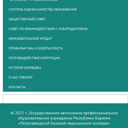
СИСТЕМА ОЦЕНКИ КАЧЕСТВА ОБРАЗОВАНИЯ
ОБЩЕСТВЕННЫЙ СОВЕТ
СОВЕТ ПО ВЗАИМОДЕЙСТВИЮ С РАБОТОДАТЕЛЯМИ
ОБРАЗОВАТЕЛЬНЫЙ КРЕДИТ
ПРОФИЛАКТИКА И БЕЗОПАСНОСТЬ
ПРОТИВОДЕЙСТВИЕ КОРРУПЦИИ
ИСТОРИЯ КОЛЛЕДЖА
О НАС ГОВОРЯТ
КОНТАКТЫ
© 2025 г., Государственное автономное профессиональное
образовательное учреждение Республики Карелия
«Петрозаводский базовый медицинский колледж»