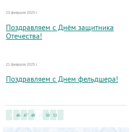
23 февраля 2025 г.
Поздравляем с Днём защитника
Отечества!
21 февраля 2025 г.
Поздравляем с Днем фельдшера!
46
47
48
49
50
51