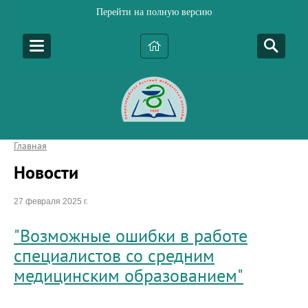
Перейти на полную версию
Главная
Новости
27 февраля 2025 г.
"Возможные ошибки в работе
специалистов со средним
медицинским образованием"