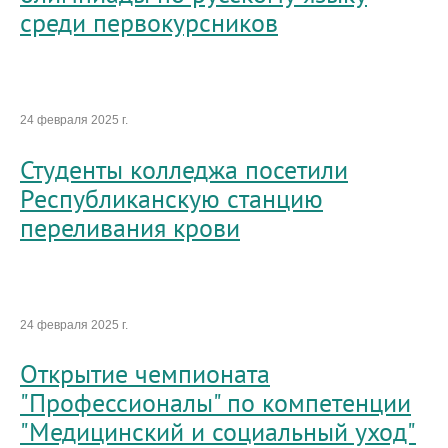
среди первокурсников
24 февраля 2025 г.
Студенты колледжа посетили
Республиканскую станцию
переливания крови
24 февраля 2025 г.
Открытие чемпионата
"Профессионалы" по компетенции
"Медицинский и социальный уход"