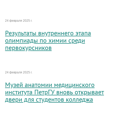
24 февраля 2025 г.
Результаты внутреннего этапа
олимпиады по химии среди
первокурсников
24 февраля 2025 г.
Музей анатомии медицинского
института ПетрГУ вновь открывает
двери для студентов колледжа