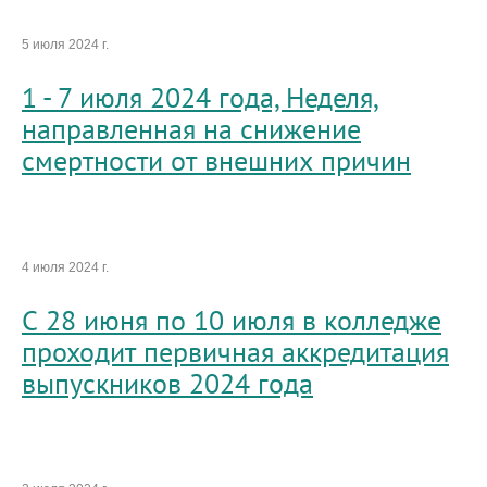
5 июля 2024 г.
1 - 7 июля 2024 года, Неделя,
направленная на снижение
смертности от внешних причин
4 июля 2024 г.
С 28 июня по 10 июля в колледже
проходит первичная аккредитация
выпускников 2024 года