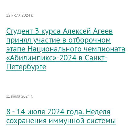
12 июля 2024 г.
Студент 3 курса Алексей Агеев
принял участие в отборочном
этапе Национального чемпионата
«Абилимпикс»-2024 в Санкт-
Петербурге
11 июля 2024 г.
8 - 14 июля 2024 года. Неделя
сохранения иммунной системы