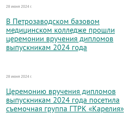
28 июня 2024 г.
В Петрозаводском базовом
медицинском колледже прошли
церемонии вручения дипломов
выпускникам 2024 года
28 июня 2024 г.
Церемонию вручения дипломов
выпускникам 2024 года посетила
съемочная группа ГТРК «Карелия»