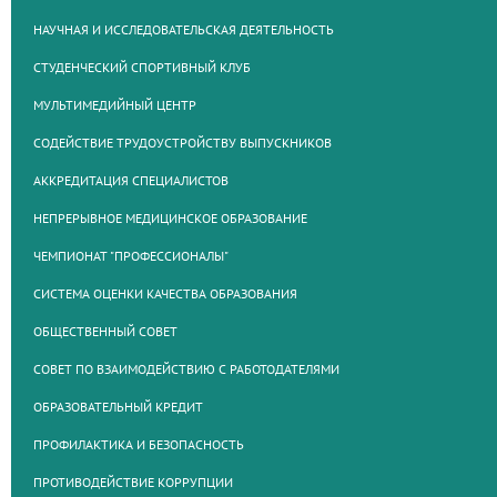
НАУЧНАЯ И ИССЛЕДОВАТЕЛЬСКАЯ ДЕЯТЕЛЬНОСТЬ
СТУДЕНЧЕСКИЙ СПОРТИВНЫЙ КЛУБ
МУЛЬТИМЕДИЙНЫЙ ЦЕНТР
СОДЕЙСТВИЕ ТРУДОУСТРОЙСТВУ ВЫПУСКНИКОВ
АККРЕДИТАЦИЯ СПЕЦИАЛИСТОВ
НЕПРЕРЫВНОЕ МЕДИЦИНСКОЕ ОБРАЗОВАНИЕ
ЧЕМПИОНАТ "ПРОФЕССИОНАЛЫ"
СИСТЕМА ОЦЕНКИ КАЧЕСТВА ОБРАЗОВАНИЯ
ОБЩЕСТВЕННЫЙ СОВЕТ
СОВЕТ ПО ВЗАИМОДЕЙСТВИЮ С РАБОТОДАТЕЛЯМИ
ОБРАЗОВАТЕЛЬНЫЙ КРЕДИТ
ПРОФИЛАКТИКА И БЕЗОПАСНОСТЬ
ПРОТИВОДЕЙСТВИЕ КОРРУПЦИИ