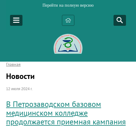
Перейти на полную версию
Главная
Новости
12 июля 2024 г.
В Петрозаводском базовом
медицинском колледже
продолжается приемная кампания