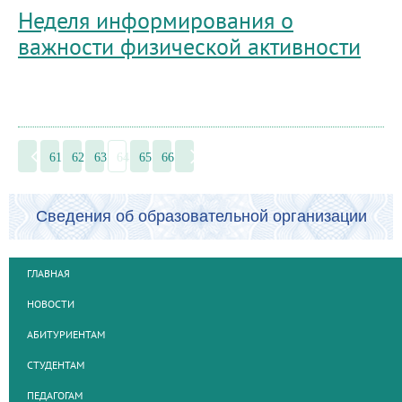
Неделя информирования о
важности физической активности
61
62
63
64
65
66
Сведения об образовательной организации
ГЛАВНАЯ
НОВОСТИ
АБИТУРИЕНТАМ
СТУДЕНТАМ
ПЕДАГОГАМ