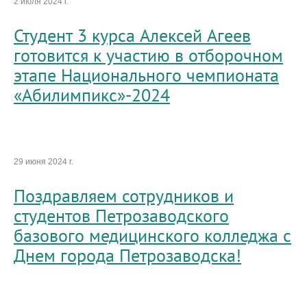
2 июля 2024 г.
Студент 3 курса Алексей Агеев
готовится к участию в отборочном
этапе Национального чемпионата
«Абилимпикс»-2024
29 июня 2024 г.
Поздравляем сотрудников и
студентов Петрозаводского
базового медицинского колледжа с
Днем города Петрозаводска!