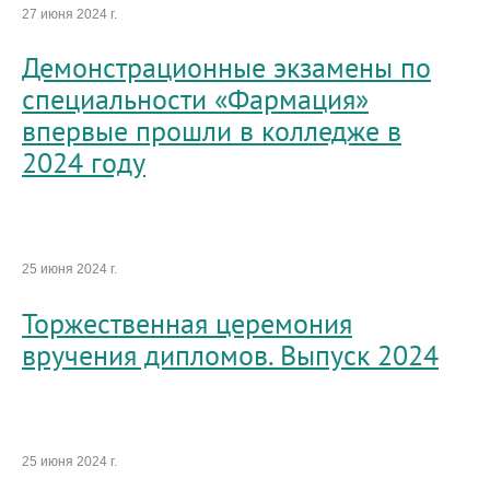
27 июня 2024 г.
Демонстрационные экзамены по
специальности «Фармация»
впервые прошли в колледже в
2024 году
25 июня 2024 г.
Торжественная церемония
вручения дипломов. Выпуск 2024
25 июня 2024 г.