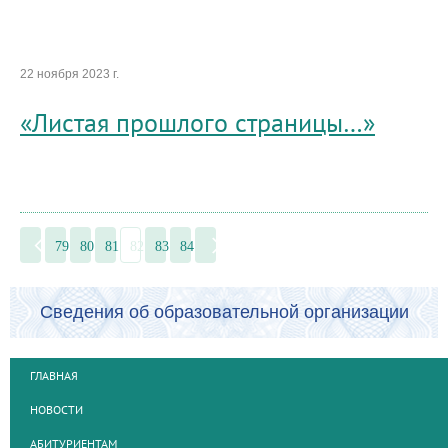
22 ноября 2023 г.
«Листая прошлого страницы…»
79
80
81
82
83
84
Сведения об образовательной организации
ГЛАВНАЯ
НОВОСТИ
АБИТУРИЕНТАМ