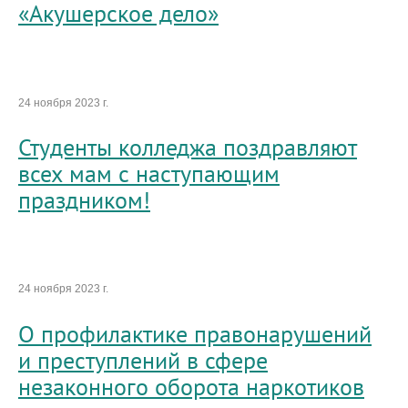
«Акушерское дело»
24 ноября 2023 г.
Студенты колледжа поздравляют
всех мам с наступающим
праздником!
24 ноября 2023 г.
О профилактике правонарушений
и преступлений в сфере
незаконного оборота наркотиков