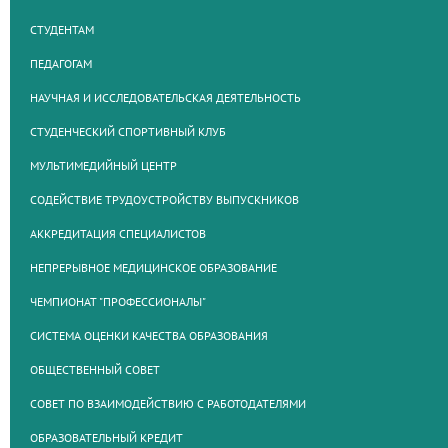
СТУДЕНТАМ
ПЕДАГОГАМ
НАУЧНАЯ И ИССЛЕДОВАТЕЛЬСКАЯ ДЕЯТЕЛЬНОСТЬ
СТУДЕНЧЕСКИЙ СПОРТИВНЫЙ КЛУБ
МУЛЬТИМЕДИЙНЫЙ ЦЕНТР
СОДЕЙСТВИЕ ТРУДОУСТРОЙСТВУ ВЫПУСКНИКОВ
АККРЕДИТАЦИЯ СПЕЦИАЛИСТОВ
НЕПРЕРЫВНОЕ МЕДИЦИНСКОЕ ОБРАЗОВАНИЕ
ЧЕМПИОНАТ "ПРОФЕССИОНАЛЫ"
СИСТЕМА ОЦЕНКИ КАЧЕСТВА ОБРАЗОВАНИЯ
ОБЩЕСТВЕННЫЙ СОВЕТ
СОВЕТ ПО ВЗАИМОДЕЙСТВИЮ С РАБОТОДАТЕЛЯМИ
ОБРАЗОВАТЕЛЬНЫЙ КРЕДИТ