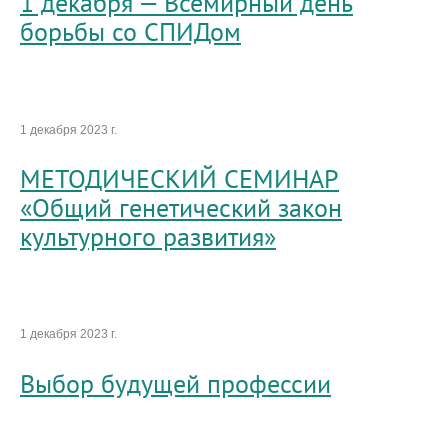
1 декабря — Всемирный день
борьбы со СПИДом
1 декабря 2023 г.
МЕТОДИЧЕСКИЙ СЕМИНАР
«Общий генетический закон
культурного развития»
1 декабря 2023 г.
Выбор будущей профессии