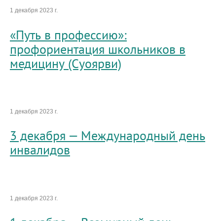
1 декабря 2023 г.
«Путь в профессию»:
профориентация школьников в
медицину (Суоярви)
1 декабря 2023 г.
3 декабря — Международный день
инвалидов
1 декабря 2023 г.