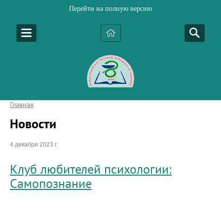
Перейти на полную версию
Главная
Новости
4 декабря 2023 г.
Клуб любителей психологии:
Самопознание