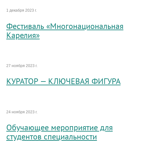
1 декабря 2023 г.
Фестиваль «Многонациональная
Карелия»
27 ноября 2023 г.
КУРАТОР — КЛЮЧЕВАЯ ФИГУРА
24 ноября 2023 г.
Обучающее мероприятие для
студентов специальности