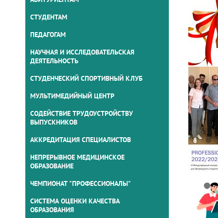
СТУДЕНТАМ
ПЕДАГОГАМ
НАУЧНАЯ И ИССЛЕДОВАТЕЛЬСКАЯ
ДЕЯТЕЛЬНОСТЬ
СТУДЕНЧЕСКИЙ СПОРТИВНЫЙ КЛУБ
МУЛЬТИМЕДИЙНЫЙ ЦЕНТР
СОДЕЙСТВИЕ ТРУДОУСТРОЙСТВУ
ВЫПУСКНИКОВ
АККРЕДИТАЦИЯ СПЕЦИАЛИСТОВ
НЕПРЕРЫВНОЕ МЕДИЦИНСКОЕ
ОБРАЗОВАНИЕ
ЧЕМПИОНАТ "ПРОФЕССИОНАЛЫ"
СИСТЕМА ОЦЕНКИ КАЧЕСТВА
ОБРАЗОВАНИЯ