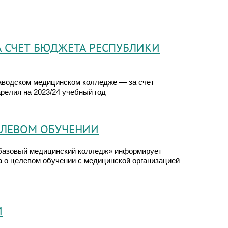
А СЧЕТ БЮДЖЕТА РЕСПУБЛИКИ
заводском медицинском колледже — за счет
елия на 2023/24 учебный год
ЕЛЕВОМ ОБУЧЕНИИ
базовый медицинский колледж» информирует
а о целевом обучении с медицинской организацией
И