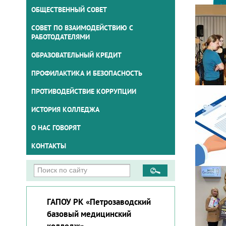
ОБЩЕСТВЕННЫЙ СОВЕТ
СОВЕТ ПО ВЗАИМОДЕЙСТВИЮ С
РАБОТОДАТЕЛЯМИ
ОБРАЗОВАТЕЛЬНЫЙ КРЕДИТ
ПРОФИЛАКТИКА И БЕЗОПАСНОСТЬ
ПРОТИВОДЕЙСТВИЕ КОРРУПЦИИ
ИСТОРИЯ КОЛЛЕДЖА
О НАС ГОВОРЯТ
КОНТАКТЫ
ГАПОУ РК «Петрозаводский
базовый медицинский
колледж»