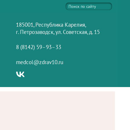
185001, Республика Карелия,
г. Петрозаводск, ул. Советская, д. 15
8 (8142) 59–93–33
medcol@zdrav10.ru