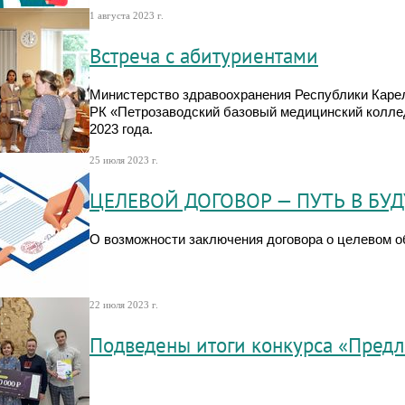
1 августа 2023 г.
Встреча с абитуриентами
Министерство здравоохранения Республики Каре
РК «Петрозаводский базовый медицинский коллед
2023 года.
25 июля 2023 г.
ЦЕЛЕВОЙ ДОГОВОР — ПУТЬ В БУ
О возможности заключения договора о целевом о
22 июля 2023 г.
Подведены итоги конкурса «Пред