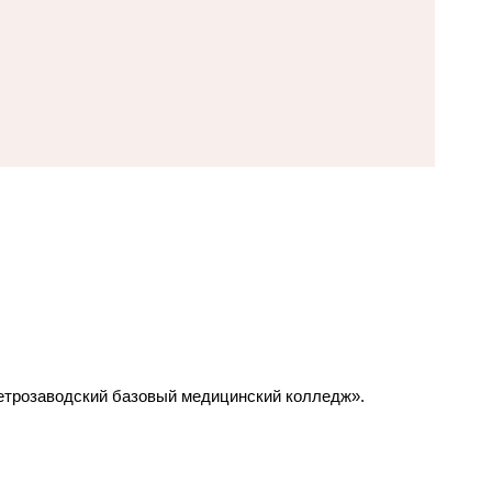
етрозаводский базовый медицинский колледж».