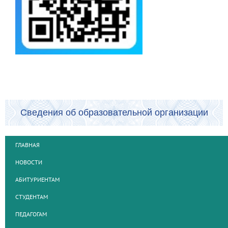
Сведения об образовательной организации
ГЛАВНАЯ
НОВОСТИ
АБИТУРИЕНТАМ
СТУДЕНТАМ
ПЕДАГОГАМ