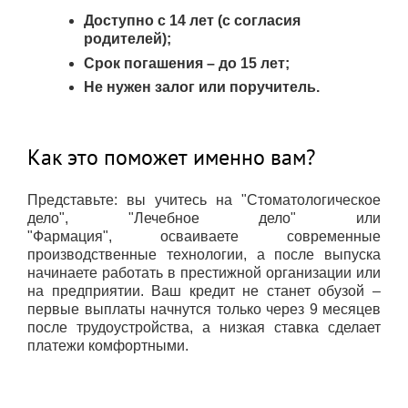
Доступно с 14 лет (с согласия
родителей);
Срок погашения – до 15 лет;
Не нужен залог или поручитель.
​​​​​​​Как это поможет именно вам?
Представьте: вы учитесь на "Стоматологическое
дело", "Лечебное дело" или
"Фармация", осваиваете современные
производственные технологии, а после выпуска
начинаете работать в престижной организации или
на предприятии. Ваш кредит не станет обузой –
первые выплаты начнутся только через 9 месяцев
после трудоустройства, а низкая ставка сделает
платежи комфортными.