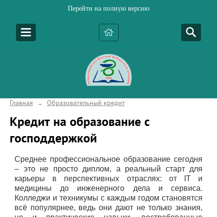
Перейти на полную версию
Главная
Образовательный кредит
→
Кредит на образование с
господдержкой
Среднее профессиональное образование сегодня
– это не просто диплом, а реальный старт для
карьеры в перспективных отраслях: от IT и
медицины до инженерного дела и сервиса.
Колледжи и техникумы с каждым годом становятся
всё популярнее, ведь они дают не только знания,