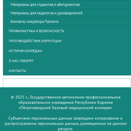
Материалы для студентов и абитуриентов
Материалы для педагогов и руководителей
Контакты оператора Проекта
ПРОФИЛАКТИКА И БЕЗОПАСНОСТЬ
ПРОТИВОДЕЙСТВИЕ КОРРУПЦИИ
ИСТОРИЯ КОЛЛЕДЖА
О НАС ГОВОРЯТ
КОНТАКТЫ
© 2025 г., Государственное автономное профессиональное
образовательное учреждение Республики Карелия
«Петрозаводский базовый медицинский колледж»
Субъектами персональных данных запрещено копирование и
распространение персональных данных, размещенных на данном
ресурсе.