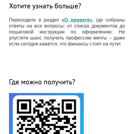
Хотите узнать больше?
Переходите в раздел
«О проекте»
, где собраны
ответы на все вопросы: от списка документов до
пошаговой инструкции по оформлению. Не
упустите шанс получить профессию мечты – даже
если сегодня кажется, что финансы стоят на пути!
Где можно получить?