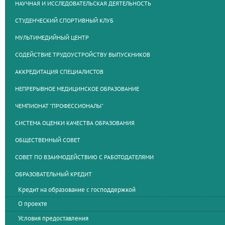
НАУЧНАЯ И ИССЛЕДОВАТЕЛЬСКАЯ ДЕЯТЕЛЬНОСТЬ
СТУДЕНЧЕСКИЙ СПОРТИВНЫЙ КЛУБ
МУЛЬТИМЕДИЙНЫЙ ЦЕНТР
СОДЕЙСТВИЕ ТРУДОУСТРОЙСТВУ ВЫПУСКНИКОВ
АККРЕДИТАЦИЯ СПЕЦИАЛИСТОВ
НЕПРЕРЫВНОЕ МЕДИЦИНСКОЕ ОБРАЗОВАНИЕ
ЧЕМПИОНАТ "ПРОФЕССИОНАЛЫ"
СИСТЕМА ОЦЕНКИ КАЧЕСТВА ОБРАЗОВАНИЯ
ОБЩЕСТВЕННЫЙ СОВЕТ
СОВЕТ ПО ВЗАИМОДЕЙСТВИЮ С РАБОТОДАТЕЛЯМИ
ОБРАЗОВАТЕЛЬНЫЙ КРЕДИТ
Кредит на образование с господдержкой
О проекте
Условия предоставления