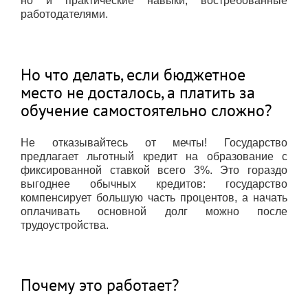
но и практические навыки, востребованные
работодателями.
Но что делать, если бюджетное
место не досталось, а платить за
обучение самостоятельно сложно?
Не отказывайтесь от мечты! Государство
предлагает льготный кредит на образование с
фиксированной ставкой всего 3%. Это гораздо
выгоднее обычных кредитов: государство
компенсирует большую часть процентов, а начать
оплачивать основной долг можно после
трудоустройства.
Почему это работает?