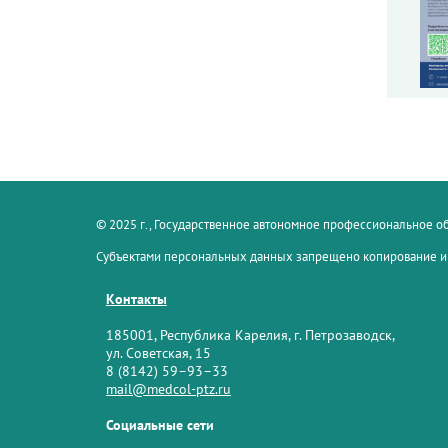
© 2025 г., Государственное автономное профессиональное 
Субъектами персональных данных запрещено копирование и
Контакты
185001, Республика Карелия, г. Петрозаводск,
ул. Советская, 15
8 (8142) 59–93–33
mail@medcol-ptz.ru
Социальные сети