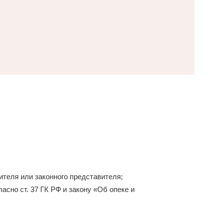
теля или законного представителя;
асно ст. 37 ГК РФ и закону «Об опеке и