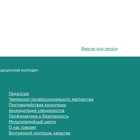
Версия для печати
медицинский колледж»
Педагогам
Чемпионат профессионального мастерства
Противодействие коррупции
Аккредитация специалистов
Профилактика и безопасность
Мультимедийный центр
О нас говорят
Внутренний контроль качества