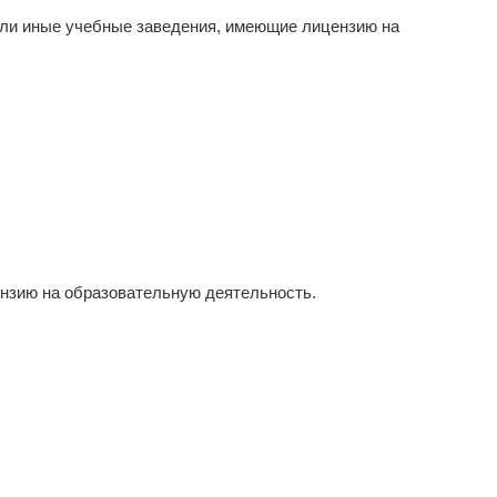
или иные учебные заведения, имеющие лицензию на
ензию на образовательную деятельность.