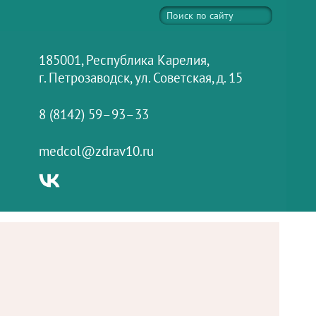
185001, Республика Карелия,
г. Петрозаводск, ул. Советская, д. 15
8 (8142) 59–93–33
medcol@zdrav10.ru