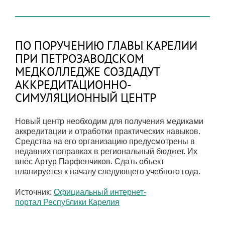
ПО ПОРУЧЕНИЮ ГЛАВЫ КАРЕЛИИ
ПРИ ПЕТРОЗАВОДСКОМ
МЕДКОЛЛЕДЖЕ СОЗДАДУТ
АККРЕДИТАЦИОННО-
СИМУЛЯЦИОННЫЙ ЦЕНТР
Новый центр необходим для получения медиками
аккредитации и отработки практических навыков.
Средства на его организацию предусмотрены в
недавних поправках в региональный бюджет. Их
внёс Артур Парфенчиков. Сдать объект
планируется к началу следующего учебного года.
Источник:
Официальный интернет-
портал Республики Карелия