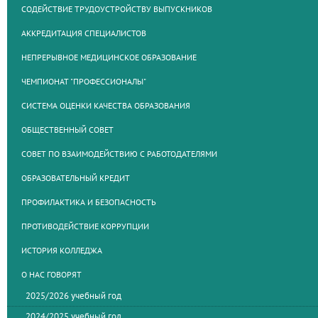
СОДЕЙСТВИЕ ТРУДОУСТРОЙСТВУ ВЫПУСКНИКОВ
АККРЕДИТАЦИЯ СПЕЦИАЛИСТОВ
НЕПРЕРЫВНОЕ МЕДИЦИНСКОЕ ОБРАЗОВАНИЕ
ЧЕМПИОНАТ "ПРОФЕССИОНАЛЫ"
СИСТЕМА ОЦЕНКИ КАЧЕСТВА ОБРАЗОВАНИЯ
ОБЩЕСТВЕННЫЙ СОВЕТ
СОВЕТ ПО ВЗАИМОДЕЙСТВИЮ С РАБОТОДАТЕЛЯМИ
ОБРАЗОВАТЕЛЬНЫЙ КРЕДИТ
ПРОФИЛАКТИКА И БЕЗОПАСНОСТЬ
ПРОТИВОДЕЙСТВИЕ КОРРУПЦИИ
ИСТОРИЯ КОЛЛЕДЖА
О НАС ГОВОРЯТ
2025/2026 учебный год
2024/2025 учебный год