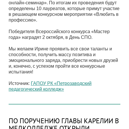
онлайн-семинар». По итогам их проведения будут
определены 10 лауреатов, которые примут участие
в решающем конкурсном мероприятии «Влюбить в
профессию».
Победителя Всероссийского конкурса «Мастер
года» наградят 2 октября, в День СПО.
Мы желаем Ирине проявить все свои таланты и
способности, получить массу позитива и
эмоционального заряда, приобрести новых друзей
и, конечно, с успехом пройти все конкурсные
испытания!
Источник:
ГАПОУ РК «Петрозаводский
педагогический колледж»
ПО ПОРУЧЕНИЮ ГЛАВЫ КАРЕЛИИ В
МЕДКОЛЛЕДЖЕ ОТКРЫЛИ