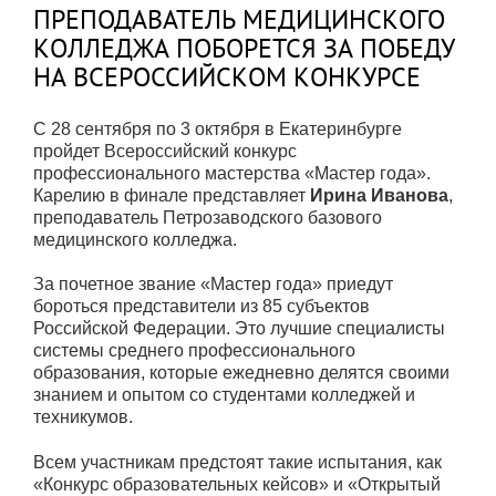
ПРЕПОДАВАТЕЛЬ МЕДИЦИНСКОГО
КОЛЛЕДЖА ПОБОРЕТСЯ ЗА ПОБЕДУ
НА ВСЕРОССИЙСКОМ КОНКУРСЕ
С 28 сентября по 3 октября в Екатеринбурге
пройдет Всероссийский конкурс
профессионального мастерства «Мастер года».
Карелию в финале представляет
Ирина Иванова
,
преподаватель Петрозаводского базового
медицинского колледжа.
За почетное звание «Мастер года» приедут
бороться представители из 85 субъектов
Российской Федерации. Это лучшие специалисты
системы среднего профессионального
образования, которые ежедневно делятся своими
знанием и опытом со студентами колледжей и
техникумов.
Всем участникам предстоят такие испытания, как
«Конкурс образовательных кейсов» и «Открытый