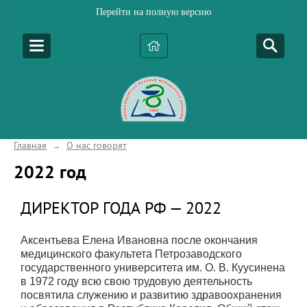
Перейти на полную версию
Главная
О нас говорят
→
2022 год
ДИРЕКТОР ГОДА РФ — 2022
Аксентьева Елена Ивановна после окончания
медицинского факультета Петрозаводского
государственного университета им. О. В. Куусинена
в 1972 году всю свою трудовую деятельность
посвятила служению и развитию здравоохранения