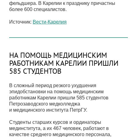
фельдшера. В Карелии к празднику причастны
более 600 специалистов.
Источник:
Вести-Карелия
НА ПОМОЩЬ МЕДИЦИНСКИМ
РАБОТНИКАМ КАРЕЛИИ ПРИШЛИ
585 СТУДЕНТОВ
В сложный период резкого ухудшения
эпидобстановки на помощь медицинским
работникам Карелии пришли 585 студентов
Петрозаводского медколледжа
и медицинского института ПетрГУ.
Студенты старших курсов и ординаторы
мединститута, а их 467 человек, работают в
качестве среднего медицинского персонала,