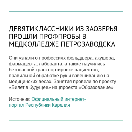
ДЕВЯТИКЛАССНИКИ ИЗ ЗАОЗЕРЬЯ
ПРОШЛИ ПРОФПРОБЫ В
МЕДКОЛЛЕДЖЕ ПЕТРОЗАВОДСКА
Они узнали о профессиях фельдшера, акушера,
фармацевта, лаборанта, а также научились
безопасной транспортировке пациентов,
правильной обработке рук и взвешиванию на
медицинских весах. Занятия провели по проекту
«Билет в будущее» нацпроекта «Образование».
Источник:
Официальный интернет-
портал Республики Карелия