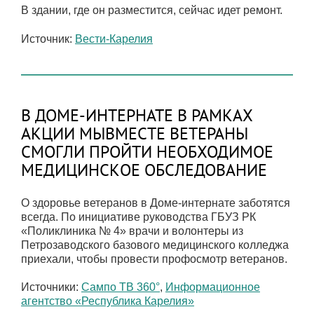
В здании, где он разместится, сейчас идет ремонт.
Источник:
Вести-Карелия
В ДОМЕ-ИНТЕРНАТЕ В РАМКАХ
АКЦИИ МЫВМЕСТЕ ВЕТЕРАНЫ
СМОГЛИ ПРОЙТИ НЕОБХОДИМОЕ
МЕДИЦИНСКОЕ ОБСЛЕДОВАНИЕ
О здоровье ветеранов в Доме-интернате заботятся
всегда. По инициативе руководства ГБУЗ РК
«Поликлиника № 4» врачи и волонтеры из
Петрозаводского базового медицинского колледжа
приехали, чтобы провести профосмотр ветеранов.
Источники:
Сампо ТВ 360°
,
Информационное
агентство «Республика Карелия»