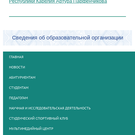
Республики Карелия Артура Парфенчикова
Сведения об образовательной организации
ГЛАВНАЯ
НОВОСТИ
АБИТУРИЕНТАМ
СТУДЕНТАМ
ПЕДАГОГАМ
НАУЧНАЯ И ИССЛЕДОВАТЕЛЬСКАЯ ДЕЯТЕЛЬНОСТЬ
СТУДЕНЧЕСКИЙ СПОРТИВНЫЙ КЛУБ
МУЛЬТИМЕДИЙНЫЙ ЦЕНТР