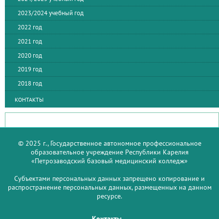
2023/2024 учебный год
2022 год
2021 год
2020 год
2019 год
2018 год
КОНТАКТЫ
© 2025 г., Государственное автономное профессиональное
образовательное учреждение Республики Карелия
«Петрозаводский базовый медицинский колледж»
Субъектами персональных данных запрещено копирование и
распространение персональных данных, размещенных на данном
ресурсе.
Контакты