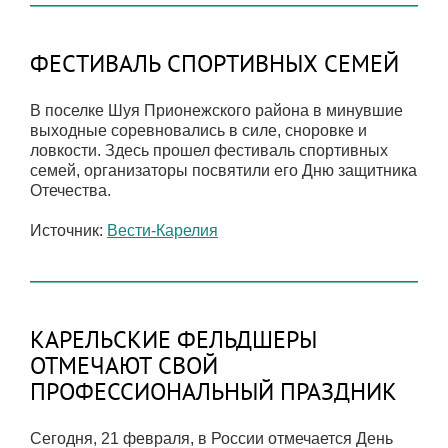
ФЕСТИВАЛЬ СПОРТИВНЫХ СЕМЕЙ
В поселке Шуя Прионежского района в минувшие
выходные соревновались в силе, сноровке и
ловкости. Здесь прошел фестиваль спортивных
семей, организаторы посвятили его Дню защитника
Отечества.
Источник:
Вести-Карелия
КАРЕЛЬСКИЕ ФЕЛЬДШЕРЫ
ОТМЕЧАЮТ СВОЙ
ПРОФЕССИОНАЛЬНЫЙ ПРАЗДНИК
Сегодня, 21 февраля, в России отмечается День