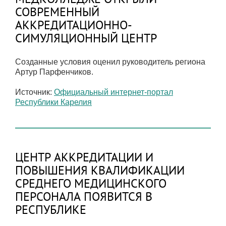
СОВРЕМЕННЫЙ
АККРЕДИТАЦИОННО-
СИМУЛЯЦИОННЫЙ ЦЕНТР
Созданные условия оценил руководитель региона
Артур Парфенчиков.
Источник:
Официальный интернет-портал
Республики Карелия
ЦЕНТР АККРЕДИТАЦИИ И
ПОВЫШЕНИЯ КВАЛИФИКАЦИИ
СРЕДНЕГО МЕДИЦИНСКОГО
ПЕРСОНАЛА ПОЯВИТСЯ В
РЕСПУБЛИКЕ