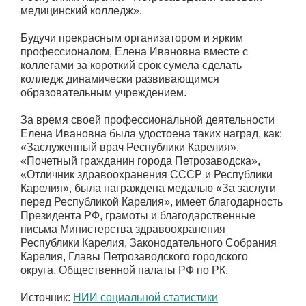
медицинский колледж».
Будучи прекрасным организатором и ярким
профессионалом, Елена Ивановна вместе с
коллегами за короткий срок сумела сделать
колледж динамически развивающимся
образовательным учреждением.
За время своей профессиональной деятельности
Елена Ивановна была удостоена таких наград, как:
«Заслуженный врач Республики Карелия»,
«Почетный гражданин города Петрозаводска»,
«Отличник здравоохранения СССР и Республики
Карелия», была награждена медалью «За заслуги
перед Республикой Карелия», имеет благодарность
Президента РФ, грамоты и благодарственные
письма Министерства здравоохранения
Республики Карелия, Законодательного Собрания
Карелия, Главы Петрозаводского городского
округа, Общественной палаты РФ по РК.
Источник:
НИИ социальной статистики