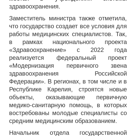
здравоохранения.
Заместитель министра также отметила,
что государство создает все условия для
работы медицинских специалистов. Так,
в рамках национального проекта
«Здравоохранение» с 2022 года
реализуется федеральный проект
«Модернизация первичного звена
здравоохранения Российской
Федерации». В регионах, в том числе и в
Республике Карелия, строятся новые
объекты, оказывающие первичную
медико-санитарную помощь, в которых
востребованы молодые специалисты со
средним медицинским образованием.
Начальник отдела государственной