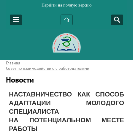
Перейти на полную версию
Главная
→
Совет по взаимодействию с работодателями
Новости
НАСТАВНИЧЕСТВО КАК СПОСОБ
АДАПТАЦИИ МОЛОДОГО
СПЕЦИАЛИСТА
НА ПОТЕНЦИАЛЬНОМ МЕСТЕ
РАБОТЫ