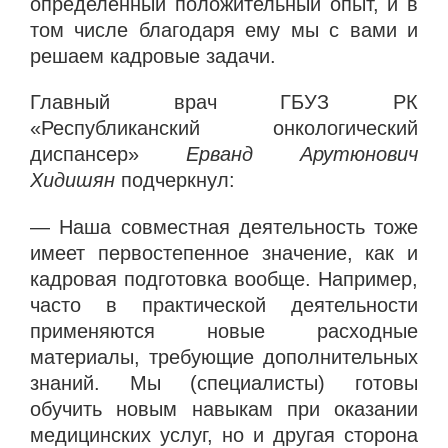
определенный положительный опыт, и в
том числе благодаря ему мы с вами и
решаем кадровые задачи.
Главный врач ГБУЗ РК
«Республиканский онкологический
диспансер»
Ерванд Арутюнович
Хидишян
подчеркнул:
— Наша совместная деятельность тоже
имеет первостепенное значение, как и
кадровая подготовка вообще. Например,
часто в практической деятельности
применяются новые расходные
материалы, требующие дополнительных
знаний. Мы (специалисты) готовы
обучить новым навыкам при оказании
медицинских услуг, но и другая сторона