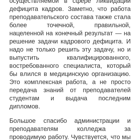
осуществляемой в сфере ликвидации
дефицита кадров. Заметно, что работа
преподавательского состава также стала
более точечной, правильной,
нацеленной на конечный результат — на
решение задачи кадрового дефицита. И
надо не только решить эту задачу, но и
выпустить квалифицированного,
востребованного специалиста, который
бы влился в медицинскую организацию.
Это комплексная работа, а не просто
передача знаний от преподавателей
студентам и выдача последним
дипломов.
Большое спасибо администрации и
преподавателям колледжа за
проводимую работу. Чувствуется, что мы