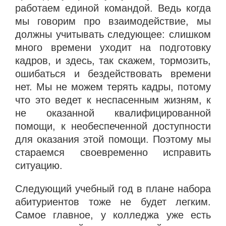
работаем единой командой. Ведь когда
мы говорим про взаимодействие, мы
должны учитывать следующее: слишком
много времени уходит на подготовку
кадров, и здесь, так скажем, тормозить,
ошибаться и бездействовать времени
нет. Мы не можем терять кадры, потому
что это ведет к неспасенным жизням, к
не оказанной квалифицированной
помощи, к необеспеченной доступности
для оказания этой помощи. Поэтому мы
стараемся своевременно исправить
ситуацию.
Следующий учебный год в плане набора
абитуриентов тоже не будет легким.
Самое главное, у колледжа уже есть