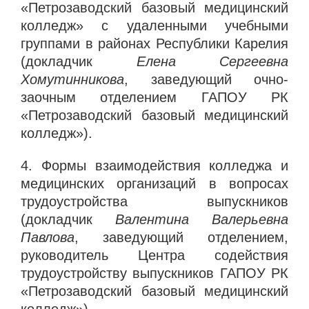
«Петрозаводский базовый медицинский
колледж» с удаленными учебными
группами в районах Республики Карелия
(докладчик
Елена Сергеевна
Хомутинникова
, заведующий очно-
заочным отделением ГАПОУ РК
«Петрозаводский базовый медицинский
колледж»).
4. Формы взаимодействия колледжа и
медицинских организаций в вопросах
трудоустройства выпускников
(докладчик
Валентина Валерьевна
Павлова
, заведующий отделением,
руководитель Центра содействия
трудоустройству выпускников ГАПОУ РК
«Петрозаводский базовый медицинский
колледж»).