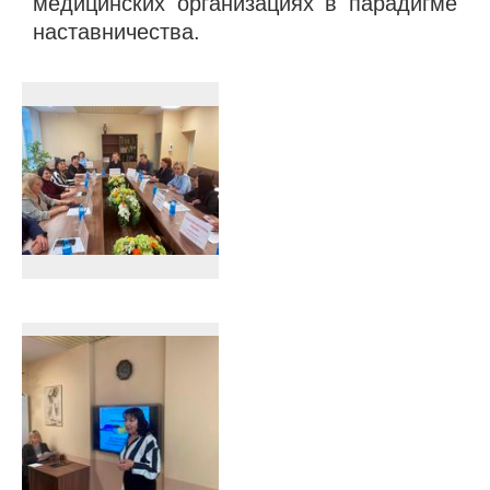
медицинских организациях в парадигме
наставничества.