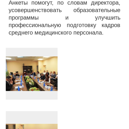
Анкеты помогут, по словам директора,
усовершенствовать образовательные
программы и улучшить
профессиональную подготовку кадров
среднего медицинского персонала.