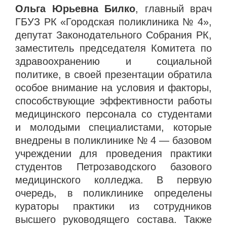
Ольга Юрьевна Билко
, главный врач
ГБУЗ РК «Городская поликлиника № 4»,
депутат Законодательного Собрания РК,
заместитель председателя Комитета по
здравоохранению и социальной
политике, в своей презентации обратила
особое внимание на условия и факторы,
способствующие эффективности работы
медицинского персонала со студентами
и молодыми специалистами, которые
внедрены в поликлинике № 4 — базовом
учреждении для проведения практики
студентов Петрозаводского базового
медицинского колледжа. В первую
очередь, в поликлинике определены
кураторы практики из сотрудников
высшего руководящего состава. Также