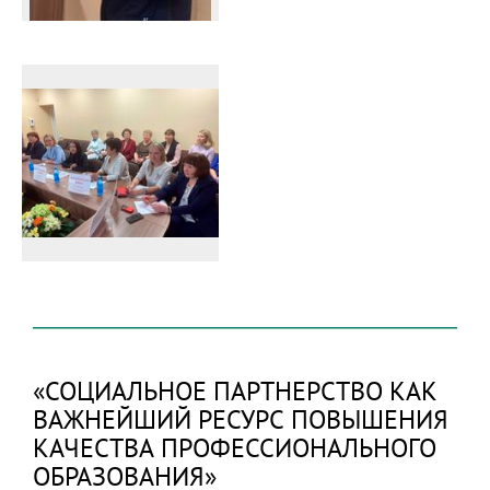
«СОЦИАЛЬНОЕ ПАРТНЕРСТВО КАК
ВАЖНЕЙШИЙ РЕСУРС ПОВЫШЕНИЯ
КАЧЕСТВА ПРОФЕССИОНАЛЬНОГО
ОБРАЗОВАНИЯ»