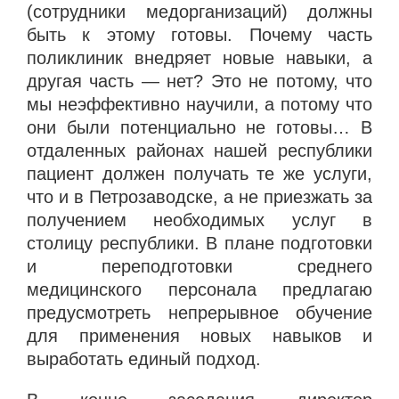
(сотрудники медорганизаций) должны
быть к этому готовы. Почему часть
поликлиник внедряет новые навыки, а
другая часть — нет? Это не потому, что
мы неэффективно научили, а потому что
они были потенциально не готовы… В
отдаленных районах нашей республики
пациент должен получать те же услуги,
что и в Петрозаводске, а не приезжать за
получением необходимых услуг в
столицу республики. В плане подготовки
и переподготовки среднего
медицинского персонала предлагаю
предусмотреть непрерывное обучение
для применения новых навыков и
выработать единый подход.