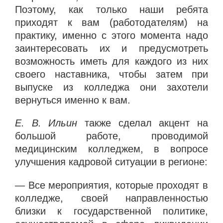
Поэтому, как только наши ребята
приходят к вам (работодателям) на
практику, именно с этого момента надо
заинтересовать их и предусмотреть
возможность иметь для каждого из них
своего наставника, чтобы затем при
выпуске из колледжа они захотели
вернуться именно к вам.
Е. В. Ильин
также сделал акцент на
большой работе, проводимой
медицинским колледжем, в вопросе
улучшения кадровой ситуации в регионе:
— Все мероприятия, которые проходят в
колледже, своей направленностью
близки к государственной политике,