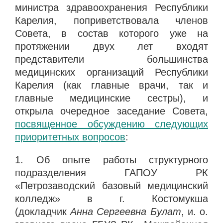
министра здравоохранения Республики
Карелия, поприветствовала членов
Совета, в состав которого уже на
протяжении двух лет входят
представители большинства
медицинских организаций Республики
Карелия (как главные врачи, так и
главные медицинские сестры), и
открыла очередное заседание Совета,
посвященное обсуждению следующих
приоритетных вопросов
:
1. Об опыте работы структурного
подразделения ГАПОУ РК
«Петрозаводский базовый медицинский
колледж» в г. Костомукша
(докладчик
Анна Сергеевна Булат
, и. о.