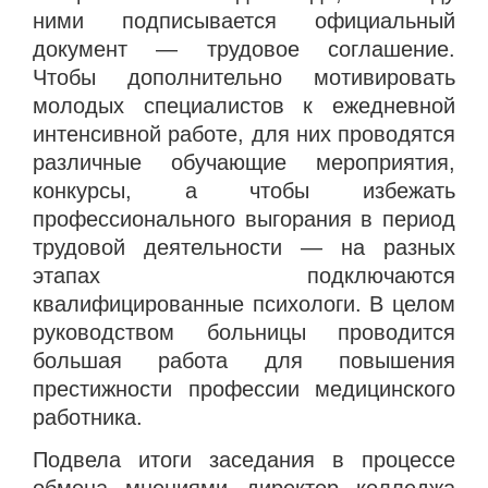
ними подписывается официальный
документ — трудовое соглашение.
Чтобы дополнительно мотивировать
молодых специалистов к ежедневной
интенсивной работе, для них проводятся
различные обучающие мероприятия,
конкурсы, а чтобы избежать
профессионального выгорания в период
трудовой деятельности — на разных
этапах подключаются
квалифицированные психологи. В целом
руководством больницы проводится
большая работа для повышения
престижности профессии медицинского
работника.
Подвела итоги заседания в процессе