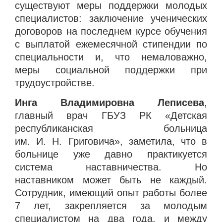
существуют меры поддержки молодых
специалистов: заключение ученических
договоров на последнем курсе обучения
с выплатой ежемесячной стипендии по
специальности и, что немаловажно,
меры социальной поддержки при
трудоустройстве.
Инга Владимировна Леписева
,
главный врач ГБУЗ РК «Детская
республиканская больница
им. И. Н. Григовича», заметила, что в
больнице уже давно практикуется
система наставничества. Но
наставником может быть не каждый.
Сотрудник, имеющий опыт работы более
7 лет, закрепляется за молодым
специалистом на два года, и между