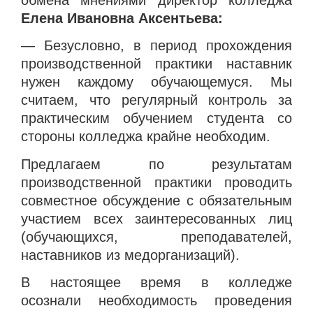
обмена мнениями директор колледжа
Елена Ивановна Аксентьева:
— Безусловно, в период прохождения
производственной практики наставник
нужен каждому обучающемуся. Мы
считаем, что регулярный контроль за
практическим обучением студента со
стороны колледжа крайне необходим.
Предлагаем по результатам
производственной практики проводить
совместное обсуждение с обязательным
участием всех заинтересованных лиц
(обучающихся, преподавателей,
наставников из медорганизаций).
В настоящее время в колледже
осознали необходимость проведения