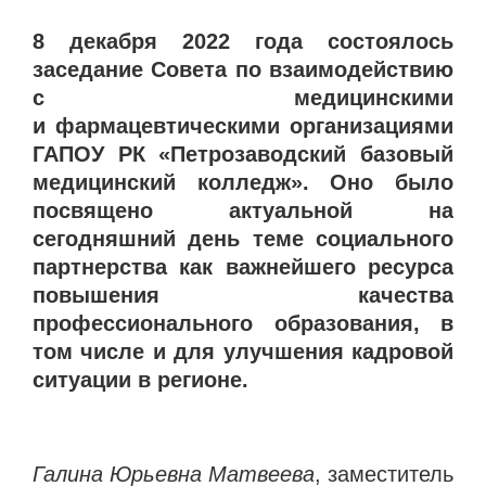
8 декабря 2022 года состоялось
заседание Совета по взаимодействию
с медицинскими
и фармацевтическими организациями
ГАПОУ РК «Петрозаводский базовый
медицинский колледж». Оно было
посвящено актуальной на
сегодняшний день теме социального
партнерства как важнейшего ресурса
повышения качества
профессионального образования, в
том числе и для улучшения кадровой
ситуации в регионе.
Галина Юрьевна Матвеева
, заместитель