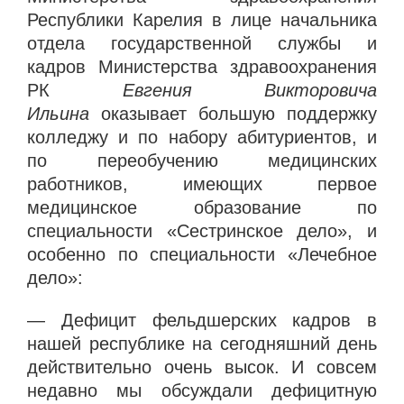
Республики Карелия в лице начальника
отдела государственной службы и
кадров Министерства здравоохранения
РК
Евгения Викторовича
Ильина
оказывает большую поддержку
колледжу и по набору абитуриентов, и
по переобучению медицинских
работников, имеющих первое
медицинское образование по
специальности «Сестринское дело», и
особенно по специальности «Лечебное
дело»:
— Дефицит фельдшерских кадров в
нашей республике на сегодняшний день
действительно очень высок. И совсем
недавно мы обсуждали дефицитную