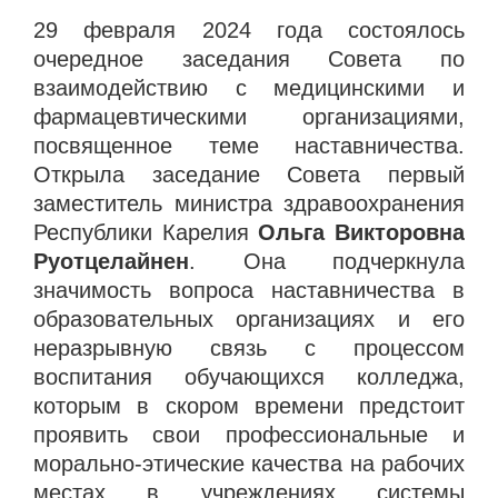
29 февраля 2024 года состоялось
очередное заседания Совета по
взаимодействию с медицинскими и
фармацевтическими организациями,
посвященное теме наставничества.
Открыла заседание Совета первый
заместитель министра здравоохранения
Республики Карелия
Ольга Викторовна
Руотцелайнен
. Она подчеркнула
значимость вопроса наставничества в
образовательных организациях и его
неразрывную связь с процессом
воспитания обучающихся колледжа,
которым в скором времени предстоит
проявить свои профессиональные и
морально-этические качества на рабочих
местах в учреждениях системы