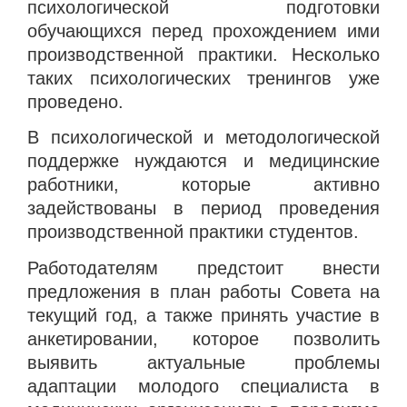
психологической подготовки
обучающихся перед прохождением ими
производственной практики. Несколько
таких психологических тренингов уже
проведено.
В психологической и методологической
поддержке нуждаются и медицинские
работники, которые активно
задействованы в период проведения
производственной практики студентов.
Работодателям предстоит внести
предложения в план работы Совета на
текущий год, а также принять участие в
анкетировании, которое позволить
выявить актуальные проблемы
адаптации молодого специалиста в