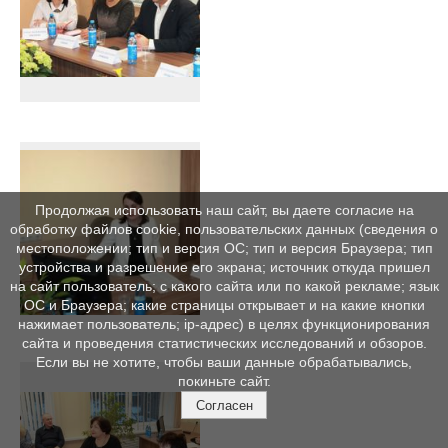
Продолжая использовать наш сайт, вы даете согласие на
обработку файлов cookie, пользовательских данных (сведения о
местоположении; тип и версия ОС; тип и версия Браузера; тип
устройства и разрешение его экрана; источник откуда пришел
на сайт пользователь; с какого сайта или по какой рекламе; язык
ОС и Браузера; какие страницы открывает и на какие кнопки
нажимает пользователь; ip-адрес) в целях функционирования
сайта и проведения статистических исследований и обзоров.
Если вы не хотите, чтобы ваши данные обрабатывались,
покиньте сайт.
Согласен