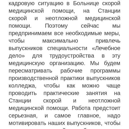
кадровую ситуацию в Больнице скорой
медицинской помощи, на Станции
скорой и неотложной медицинской
помощи. Поэтому сейчас мы
предпринимаем все необходимые меры,
чтобы максимально привлечь
выпускников специальности «Лечебное
дело» для трудоустройства в эту
медицинскую организацию. Мы будем
пересматривать рабочие программы
производственной практики выпускников
колледжа, чтобы как можно чаще
проводить практические занятия на
Станции скорой и неотложной
медицинской помощи. Работа предстоит
серьезная, и самое главное, надо
мотивировать наших выпускников, чтобы