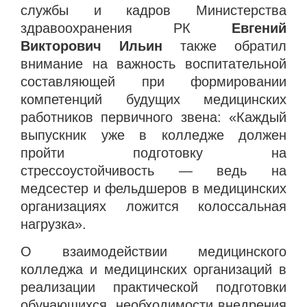
службы и кадров Министерства
здравоохранения РК
Евгений
Викторович Ильин
также обратил
внимание на важность воспитательной
составляющей при формировании
компетенций будущих медицинских
работников первичного звена: «Каждый
выпускник уже в колледже должен
пройти подготовку на
стрессоустойчивость — ведь на
медсестер и фельдшеров в медицинских
организациях ложится колоссальная
нагрузка».
О взаимодействии медицинского
колледжа и медицинских организаций в
реализации практической подготовки
обучающихся, необходимости внедрения