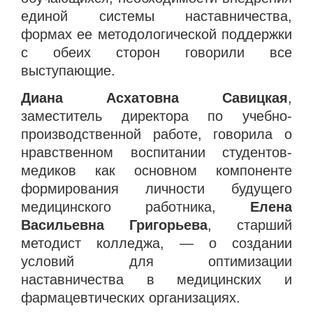
единой системы наставничества,
формах ее методологической поддержки
с обеих сторон говорили все
выступающие.
Диана Асхатовна Савицкая
,
заместитель директора по учебно-
производственной работе,
говорила о
нравственном воспитании студентов-
медиков как основном компоненте
формирования личности будущего
медицинского работника,
Елена
Васильевна Григорьева
, старший
методист колледжа, — о создании
условий для оптимизации
наставничества в медицинских и
фармацевтических организациях.