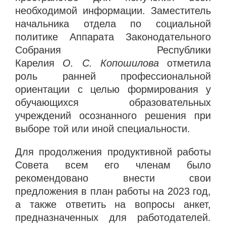
необходимой информации. Заместитель
начальника отдела по социальной
политике Аппарата Законодательного
Собрания Республики
Карелия
О. С. Копошилова
отметила
роль ранней профессиональной
ориентации с целью формирования у
обучающихся образовательных
учреждений осознанного решения
при
выборе той или иной специальности.
Для продолжения продуктивной работы
Совета всем его членам было
рекомендовано внести свои
предложения в план работы на 2023 год,
а также ответить на вопросы анкет,
предназначенных для работодателей.