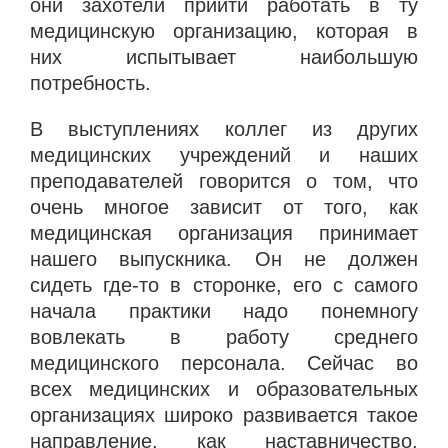
они захотели прийти работать в ту
медицинскую организацию, которая в
них испытывает наибольшую
потребность.
В выступлениях коллег из других
медицинских учреждений и наших
преподавателей говорится о том, что
очень многое зависит от того, как
медицинская организация принимает
нашего выпускника. Он не должен
сидеть где-то в сторонке, его с самого
начала практики надо понемногу
вовлекать в работу среднего
медицинского персонала. Сейчас во
всех медицинских и образовательных
организациях широко развивается такое
направление, как наставничество.