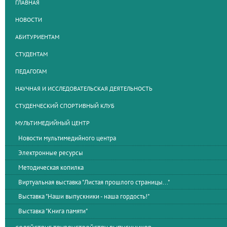
ГЛАВНАЯ
НОВОСТИ
АБИТУРИЕНТАМ
СТУДЕНТАМ
ПЕДАГОГАМ
НАУЧНАЯ И ИССЛЕДОВАТЕЛЬСКАЯ ДЕЯТЕЛЬНОСТЬ
СТУДЕНЧЕСКИЙ СПОРТИВНЫЙ КЛУБ
МУЛЬТИМЕДИЙНЫЙ ЦЕНТР
Новости мультимедийного центра
Электронные ресурсы
Методическая копилка
Виртуальная выставка "Листая прошлого страницы..."
Выставка "Наши выпускники - наша гордость!"
Выставка "Книга памяти"