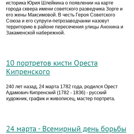
историка Юрия Шлейкина о появлении на карте
города сквера имени советского разведчика Зорге и
его жены Максимовой. В честь Героя Советского
Союза и его супруги-петрозаводчанки назовут
территорию в районе пересечения улицы Анохина и
Закаменской набережной.
10 портретов кисти Ореста
Кипренского
240 лет назад, 24 марта 1782 года, родился Орест
Адамович Кипренский (1782 - 1836) - русский
художник, график и живописец, мастер портрета.
24 марта - Всемирный день борьбы