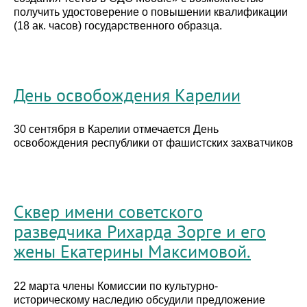
получить удостоверение о повышении квалификации
(18 ак. часов) государственного образца.
День освобождения Карелии
30 сентября в Карелии отмечается День
освобождения республики от фашистских захватчиков
Сквер имени советского
разведчика Рихарда Зорге и его
жены Екатерины Максимовой.
22 марта члены Комиссии по культурно-
историческому наследию обсудили предложение