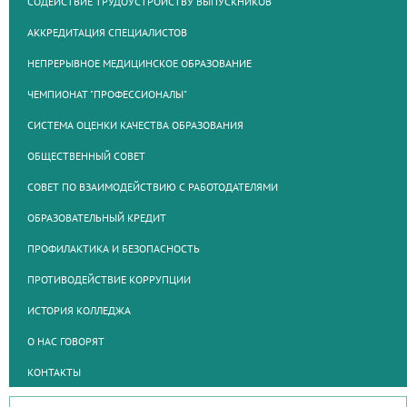
СОДЕЙСТВИЕ ТРУДОУСТРОЙСТВУ ВЫПУСКНИКОВ
АККРЕДИТАЦИЯ СПЕЦИАЛИСТОВ
НЕПРЕРЫВНОЕ МЕДИЦИНСКОЕ ОБРАЗОВАНИЕ
ЧЕМПИОНАТ "ПРОФЕССИОНАЛЫ"
СИСТЕМА ОЦЕНКИ КАЧЕСТВА ОБРАЗОВАНИЯ
ОБЩЕСТВЕННЫЙ СОВЕТ
СОВЕТ ПО ВЗАИМОДЕЙСТВИЮ С РАБОТОДАТЕЛЯМИ
ОБРАЗОВАТЕЛЬНЫЙ КРЕДИТ
ПРОФИЛАКТИКА И БЕЗОПАСНОСТЬ
ПРОТИВОДЕЙСТВИЕ КОРРУПЦИИ
ИСТОРИЯ КОЛЛЕДЖА
О НАС ГОВОРЯТ
КОНТАКТЫ