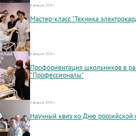
6 февраля 2026 г.
Мастер-класс "Техника электрока
6 февраля 2026 г.
Профориентация школьников в ра
"Профессионалы"
5 февраля 2026 г.
Научный квиз ко Дню российской 