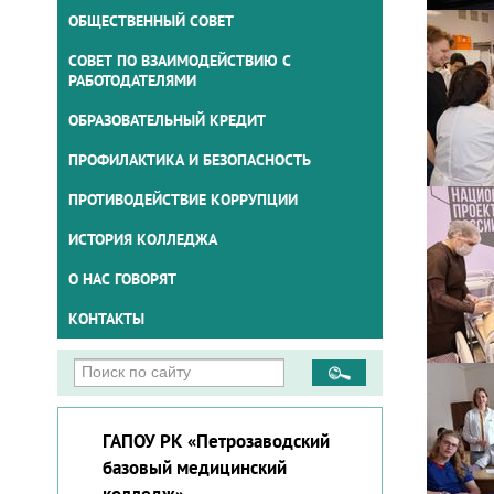
ОБЩЕСТВЕННЫЙ СОВЕТ
СОВЕТ ПО ВЗАИМОДЕЙСТВИЮ С
РАБОТОДАТЕЛЯМИ
ОБРАЗОВАТЕЛЬНЫЙ КРЕДИТ
ПРОФИЛАКТИКА И БЕЗОПАСНОСТЬ
ПРОТИВОДЕЙСТВИЕ КОРРУПЦИИ
ИСТОРИЯ КОЛЛЕДЖА
О НАС ГОВОРЯТ
КОНТАКТЫ
ГАПОУ РК «Петрозаводский
базовый медицинский
колледж»