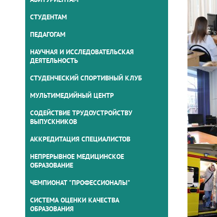
СТУДЕНТАМ
ПЕДАГОГАМ
НАУЧНАЯ И ИССЛЕДОВАТЕЛЬСКАЯ
ДЕЯТЕЛЬНОСТЬ
СТУДЕНЧЕСКИЙ СПОРТИВНЫЙ КЛУБ
МУЛЬТИМЕДИЙНЫЙ ЦЕНТР
СОДЕЙСТВИЕ ТРУДОУСТРОЙСТВУ
ВЫПУСКНИКОВ
АККРЕДИТАЦИЯ СПЕЦИАЛИСТОВ
НЕПРЕРЫВНОЕ МЕДИЦИНСКОЕ
ОБРАЗОВАНИЕ
ЧЕМПИОНАТ "ПРОФЕССИОНАЛЫ"
СИСТЕМА ОЦЕНКИ КАЧЕСТВА
ОБРАЗОВАНИЯ