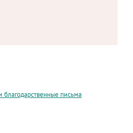
и благодарственные письма