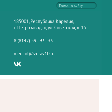
185001, Республика Карелия,
г. Петрозаводск, ул. Советская, д. 15
8 (8142) 59–93–33
medcol@zdrav10.ru