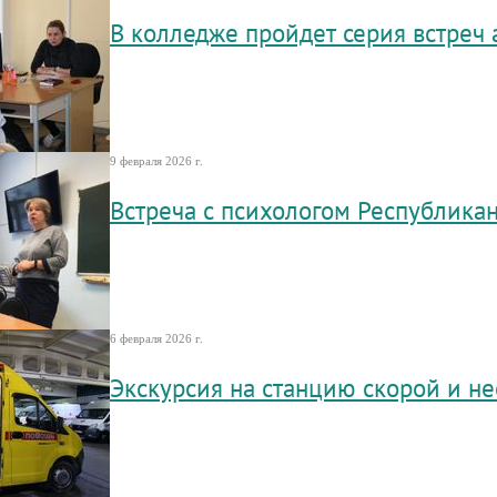
В колледже пройдет серия встреч
9 февраля 2026 г.
Встреча с психологом Республика
6 февраля 2026 г.
Экскурсия на станцию скорой и н