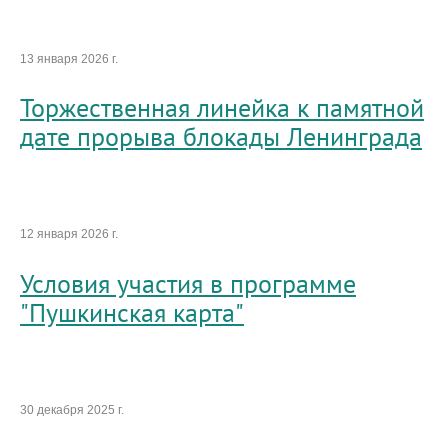
13 января 2026 г.
Торжественная линейка к памятной
дате прорыва блокады Ленинграда
12 января 2026 г.
Условия участия в программе
"Пушкинская карта"
30 декабря 2025 г.