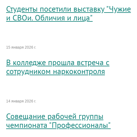
Студенты посетили выставку "Чужие
и СВОи. Обличия и лица"
15 января 2026 г.
В колледже прошла встреча с
сотрудником наркоконтроля
14 января 2026 г.
Совещание рабочей группы
чемпионата "Профессионалы"