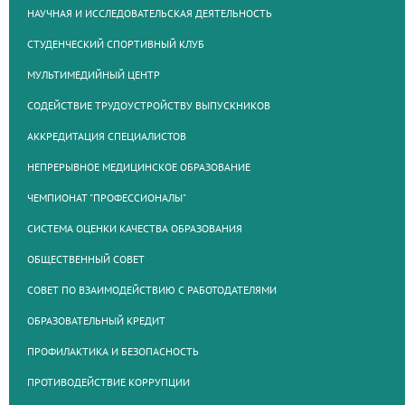
НАУЧНАЯ И ИССЛЕДОВАТЕЛЬСКАЯ ДЕЯТЕЛЬНОСТЬ
СТУДЕНЧЕСКИЙ СПОРТИВНЫЙ КЛУБ
МУЛЬТИМЕДИЙНЫЙ ЦЕНТР
СОДЕЙСТВИЕ ТРУДОУСТРОЙСТВУ ВЫПУСКНИКОВ
АККРЕДИТАЦИЯ СПЕЦИАЛИСТОВ
НЕПРЕРЫВНОЕ МЕДИЦИНСКОЕ ОБРАЗОВАНИЕ
ЧЕМПИОНАТ "ПРОФЕССИОНАЛЫ"
СИСТЕМА ОЦЕНКИ КАЧЕСТВА ОБРАЗОВАНИЯ
ОБЩЕСТВЕННЫЙ СОВЕТ
СОВЕТ ПО ВЗАИМОДЕЙСТВИЮ С РАБОТОДАТЕЛЯМИ
ОБРАЗОВАТЕЛЬНЫЙ КРЕДИТ
ПРОФИЛАКТИКА И БЕЗОПАСНОСТЬ
ПРОТИВОДЕЙСТВИЕ КОРРУПЦИИ