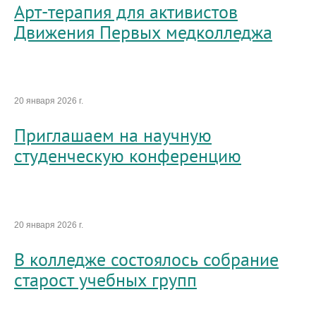
Арт-терапия для активистов
Движения Первых медколледжа
20 января 2026 г.
Приглашаем на научную
студенческую конференцию
20 января 2026 г.
В колледже состоялось собрание
старост учебных групп