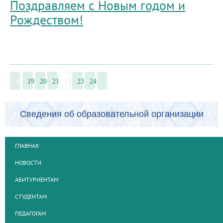
Поздравляем с Новым годом и
Рождеством!
19
20
21
22
23
24
Сведения об образовательной организации
ГЛАВНАЯ
НОВОСТИ
АБИТУРИЕНТАМ
СТУДЕНТАМ
ПЕДАГОГАМ