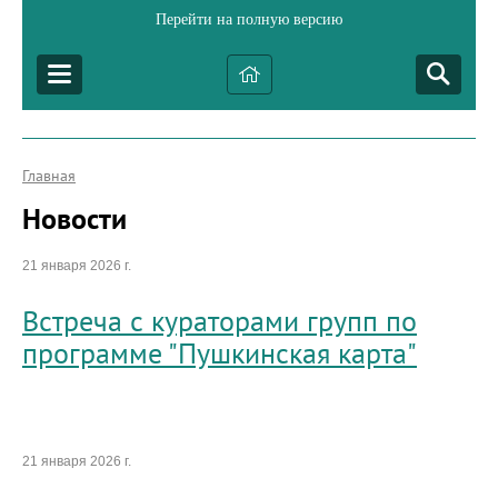
Перейти на полную версию
Главная
Новости
21 января 2026 г.
Встреча с кураторами групп по
программе "Пушкинская карта"
21 января 2026 г.