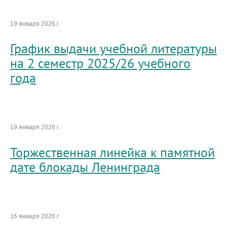
19 января 2026 г.
График выдачи учебной литературы
на 2 семестр 2025/26 учебного
года
19 января 2026 г.
Торжественная линейка к памятной
дате блокады Ленинграда
16 января 2026 г.