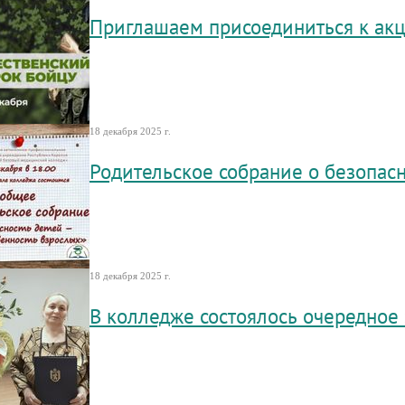
Приглашаем присоединиться к ак
18 декабря 2025 г.
Родительское собрание о безопас
18 декабря 2025 г.
В колледже состоялось очередное 