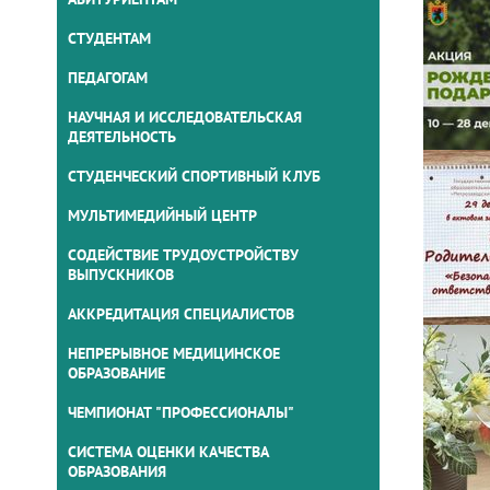
СТУДЕНТАМ
ПЕДАГОГАМ
НАУЧНАЯ И ИССЛЕДОВАТЕЛЬСКАЯ
ДЕЯТЕЛЬНОСТЬ
СТУДЕНЧЕСКИЙ СПОРТИВНЫЙ КЛУБ
МУЛЬТИМЕДИЙНЫЙ ЦЕНТР
СОДЕЙСТВИЕ ТРУДОУСТРОЙСТВУ
ВЫПУСКНИКОВ
АККРЕДИТАЦИЯ СПЕЦИАЛИСТОВ
НЕПРЕРЫВНОЕ МЕДИЦИНСКОЕ
ОБРАЗОВАНИЕ
ЧЕМПИОНАТ "ПРОФЕССИОНАЛЫ"
СИСТЕМА ОЦЕНКИ КАЧЕСТВА
ОБРАЗОВАНИЯ