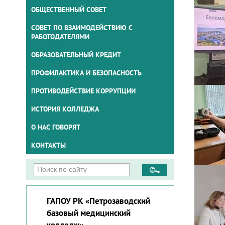
ОБЩЕСТВЕННЫЙ СОВЕТ
СОВЕТ ПО ВЗАИМОДЕЙСТВИЮ С
РАБОТОДАТЕЛЯМИ
ОБРАЗОВАТЕЛЬНЫЙ КРЕДИТ
ПРОФИЛАКТИКА И БЕЗОПАСНОСТЬ
ПРОТИВОДЕЙСТВИЕ КОРРУПЦИИ
ИСТОРИЯ КОЛЛЕДЖА
О НАС ГОВОРЯТ
КОНТАКТЫ
ГАПОУ РК «Петрозаводский
базовый медицинский
колледж»