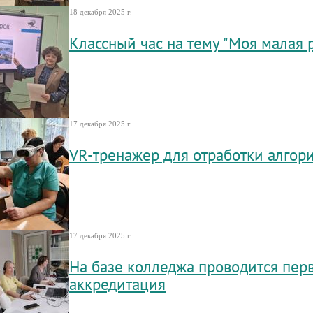
18 декабря 2025 г.
Классный час на тему "Моя малая 
17 декабря 2025 г.
VR-тренажер для отработки алгор
17 декабря 2025 г.
На базе колледжа проводится пер
аккредитация