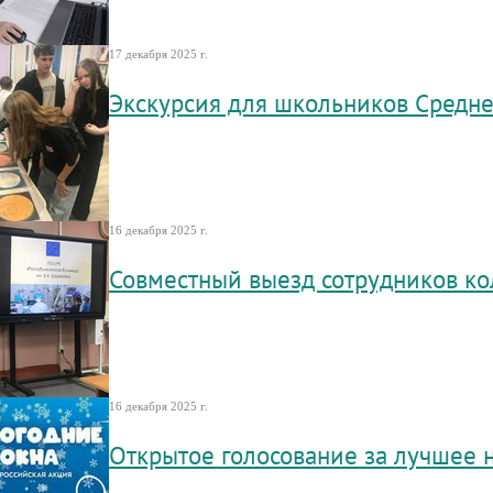
17 декабря 2025 г.
Экскурсия для школьников Средн
16 декабря 2025 г.
Совместный выезд сотрудников кол
16 декабря 2025 г.
Открытое голосование за лучшее 