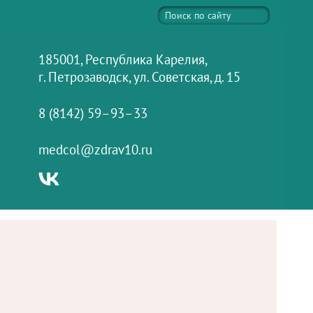
185001, Республика Карелия,
г. Петрозаводск, ул. Советская, д. 15
8 (8142) 59–93–33
medcol@zdrav10.ru