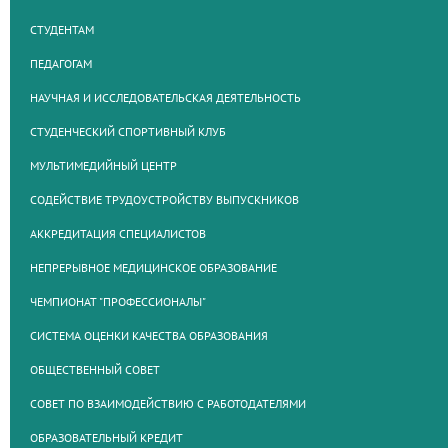
СТУДЕНТАМ
ПЕДАГОГАМ
НАУЧНАЯ И ИССЛЕДОВАТЕЛЬСКАЯ ДЕЯТЕЛЬНОСТЬ
СТУДЕНЧЕСКИЙ СПОРТИВНЫЙ КЛУБ
МУЛЬТИМЕДИЙНЫЙ ЦЕНТР
СОДЕЙСТВИЕ ТРУДОУСТРОЙСТВУ ВЫПУСКНИКОВ
АККРЕДИТАЦИЯ СПЕЦИАЛИСТОВ
НЕПРЕРЫВНОЕ МЕДИЦИНСКОЕ ОБРАЗОВАНИЕ
ЧЕМПИОНАТ "ПРОФЕССИОНАЛЫ"
СИСТЕМА ОЦЕНКИ КАЧЕСТВА ОБРАЗОВАНИЯ
ОБЩЕСТВЕННЫЙ СОВЕТ
СОВЕТ ПО ВЗАИМОДЕЙСТВИЮ С РАБОТОДАТЕЛЯМИ
ОБРАЗОВАТЕЛЬНЫЙ КРЕДИТ