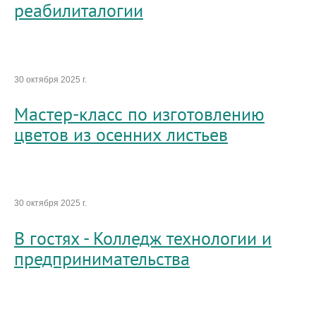
реабилиталогии
30 октября 2025 г.
Мастер-класс по изготовлению
цветов из осенних листьев
30 октября 2025 г.
В гостях - Колледж технологии и
предпринимательства