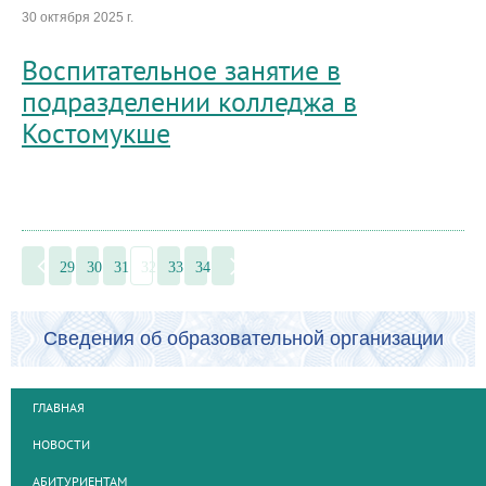
30 октября 2025 г.
Воспитательное занятие в
подразделении колледжа в
Костомукше
29
30
31
32
33
34
Сведения об образовательной организации
ГЛАВНАЯ
НОВОСТИ
АБИТУРИЕНТАМ