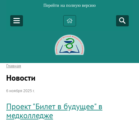
Перейти на полную версию
Главная
Новости
6 ноября 2025 г.
Проект "Билет в будущее" в
медколледже