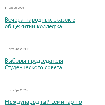
1 ноября 2025 г.
Вечера народных сказок в
общежитии колледжа
31 октября 2025 г.
Выборы председателя
Студенческого совета
31 октября 2025 г.
Международный семинар по