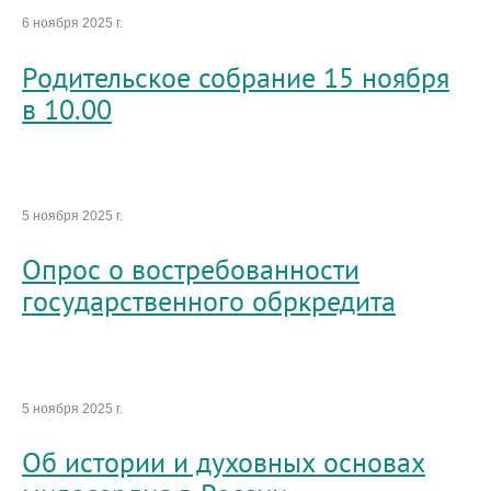
6 ноября 2025 г.
Родительское собрание 15 ноября
в 10.00
5 ноября 2025 г.
Опрос о востребованности
государственного обркредита
5 ноября 2025 г.
Об истории и духовных основах