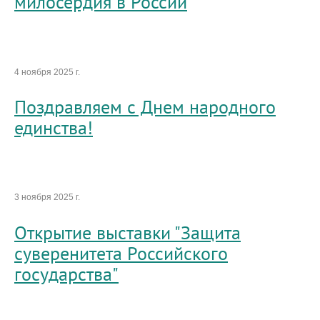
милосердия в России
4 ноября 2025 г.
Поздравляем с Днем народного
единства!
3 ноября 2025 г.
Открытие выставки "Защита
суверенитета Российского
государства"