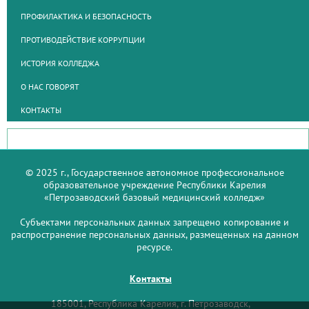
ПРОФИЛАКТИКА И БЕЗОПАСНОСТЬ
ПРОТИВОДЕЙСТВИЕ КОРРУПЦИИ
ИСТОРИЯ КОЛЛЕДЖА
О НАС ГОВОРЯТ
КОНТАКТЫ
© 2025 г., Государственное автономное профессиональное
образовательное учреждение Республики Карелия
«Петрозаводский базовый медицинский колледж»
Субъектами персональных данных запрещено копирование и
распространение персональных данных, размещенных на данном
ресурсе.
Контакты
185001, Республика Карелия, г. Петрозаводск,