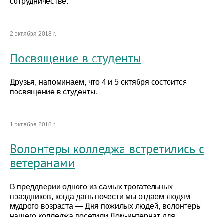
сотрудничестве.
2 октября 2018 г.
Посвящение в студенты
Друзья, напоминаем, что 4 и 5 октября состоится
посвящение в студенты.
1 октября 2018 г.
Волонтеры колледжа встретились с
ветеранами
В преддверии одного из самых трогательных
праздников, когда дань почести мы отдаем людям
мудрого возраста — Дня пожилых людей, волонтеры
нашего колледжа посетили Дом-интернат для