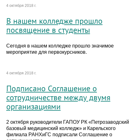
4 октября 2018 г.
В нашем колледже прошло
посвящение в студенты
Сегодня в нашем колледже прошло значимое
мероприятие для первокурсников.
4 октября 2018 г.
Подписано Соглашение о
сотрудничестве между двумя
организациями
2 октября руководители ГАПОУ РК «Петрозаводский
базовый медицинский колледж» и Карельского
филиала РАНХиГС подписали Соглашение о