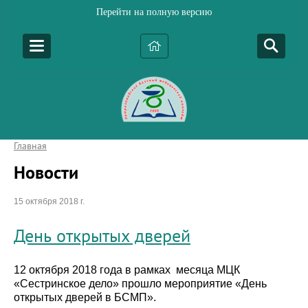
Перейти на полную версию
Главная
Новости
15 октября 2018 г.
День открытых дверей
12 октября 2018 года в рамках месяца МЦК
«Сестринское дело» прошло мероприятие «День
открытых дверей в БСМП».