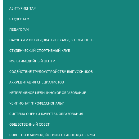
АБИТУРИЕНТАМ
СТУДЕНТАМ
ПЕДАГОГАМ
НАУЧНАЯ И ИССЛЕДОВАТЕЛЬСКАЯ ДЕЯТЕЛЬНОСТЬ
СТУДЕНЧЕСКИЙ СПОРТИВНЫЙ КЛУБ
МУЛЬТИМЕДИЙНЫЙ ЦЕНТР
СОДЕЙСТВИЕ ТРУДОУСТРОЙСТВУ ВЫПУСКНИКОВ
АККРЕДИТАЦИЯ СПЕЦИАЛИСТОВ
НЕПРЕРЫВНОЕ МЕДИЦИНСКОЕ ОБРАЗОВАНИЕ
ЧЕМПИОНАТ "ПРОФЕССИОНАЛЫ"
СИСТЕМА ОЦЕНКИ КАЧЕСТВА ОБРАЗОВАНИЯ
ОБЩЕСТВЕННЫЙ СОВЕТ
СОВЕТ ПО ВЗАИМОДЕЙСТВИЮ С РАБОТОДАТЕЛЯМИ