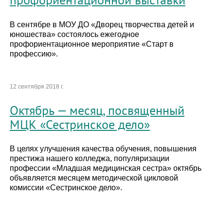
В сентябре в МОУ ДО «Дворец творчества детей и
юношества» состоялось ежегодное
профориентационное мероприятие «Старт в
профессию».
12 сентября 2018 г.
Октябрь — месяц, посвященный
МЦК «Сестринское дело»
В целях улучшения качества обучения, повышения
престижа нашего колледжа, популяризации
профессии «Младшая медицинская сестра» октябрь
объявляется месяцем методической цикловой
комиссии «Сестринское дело».