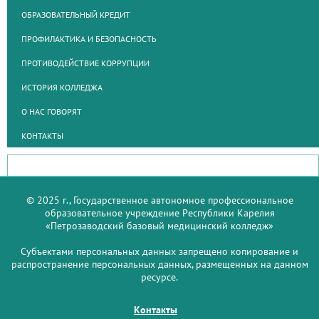
ОБРАЗОВАТЕЛЬНЫЙ КРЕДИТ
ПРОФИЛАКТИКА И БЕЗОПАСНОСТЬ
ПРОТИВОДЕЙСТВИЕ КОРРУПЦИИ
ИСТОРИЯ КОЛЛЕДЖА
О НАС ГОВОРЯТ
КОНТАКТЫ
© 2025 г., Государственное автономное профессиональное
образовательное учреждение Республики Карелия
«Петрозаводский базовый медицинский колледж»
Субъектами персональных данных запрещено копирование и
распространение персональных данных, размещенных на данном
ресурсе.
Контакты