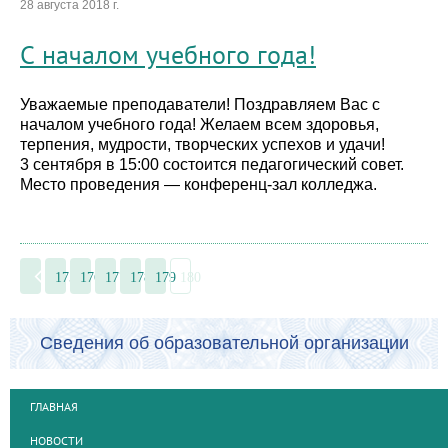
28 августа 2018 г.
С началом учебного года!
Уважаемые преподаватели! Поздравляем Вас с
началом учебного года! Желаем всем здоровья,
терпения, мудрости, творческих успехов и удачи!
3 сентября в 15:00 состоится педагогический совет.
Место проведения — конференц-зал колледжа.
175
176
177
178
179
180
Сведения об образовательной организации
ГЛАВНАЯ
НОВОСТИ