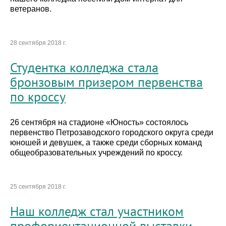
ветеранов.
28 сентября 2018 г.
Студентка колледжа стала
бронзовым призером первенства
по кроссу
26 сентября на стадионе «Юность» состоялось
первенство Петрозаводского городского округа среди
юношей и девушек, а также среди сборных команд
общеобразовательных учреждений по кроссу.
25 сентября 2018 г.
Наш колледж стал участником
профориентационной выставки