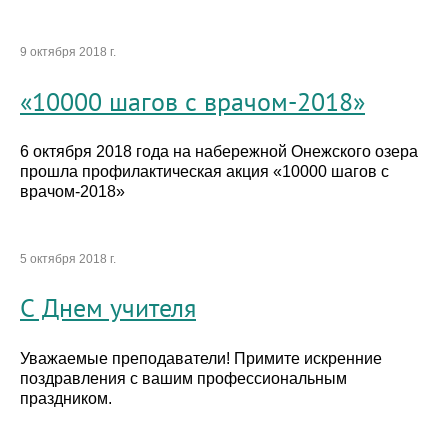
9 октября 2018 г.
«10000 шагов с врачом-2018»
6 октября 2018 года на набережной Онежского озера
прошла профилактическая акция «10000 шагов с
врачом-2018»
5 октября 2018 г.
С Днем учителя
Уважаемые преподаватели! Примите искренние
поздравления с вашим профессиональным
праздником.