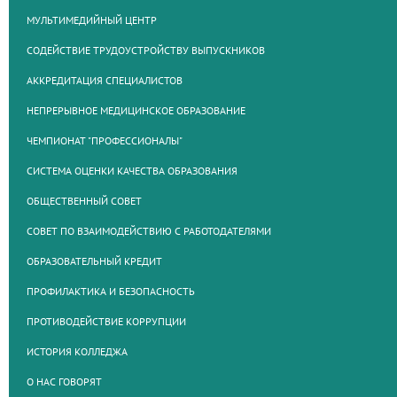
МУЛЬТИМЕДИЙНЫЙ ЦЕНТР
СОДЕЙСТВИЕ ТРУДОУСТРОЙСТВУ ВЫПУСКНИКОВ
АККРЕДИТАЦИЯ СПЕЦИАЛИСТОВ
НЕПРЕРЫВНОЕ МЕДИЦИНСКОЕ ОБРАЗОВАНИЕ
ЧЕМПИОНАТ "ПРОФЕССИОНАЛЫ"
СИСТЕМА ОЦЕНКИ КАЧЕСТВА ОБРАЗОВАНИЯ
ОБЩЕСТВЕННЫЙ СОВЕТ
СОВЕТ ПО ВЗАИМОДЕЙСТВИЮ С РАБОТОДАТЕЛЯМИ
ОБРАЗОВАТЕЛЬНЫЙ КРЕДИТ
ПРОФИЛАКТИКА И БЕЗОПАСНОСТЬ
ПРОТИВОДЕЙСТВИЕ КОРРУПЦИИ
ИСТОРИЯ КОЛЛЕДЖА
О НАС ГОВОРЯТ