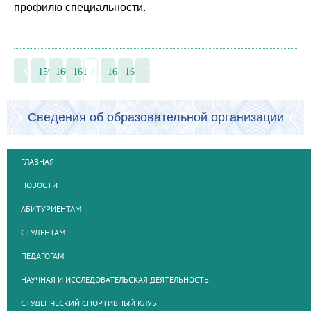
профилю специальности.
159
160
161
162
163
164
Сведения об образовательной организации
ГЛАВНАЯ
НОВОСТИ
АБИТУРИЕНТАМ
СТУДЕНТАМ
ПЕДАГОГАМ
НАУЧНАЯ И ИССЛЕДОВАТЕЛЬСКАЯ ДЕЯТЕЛЬНОСТЬ
СТУДЕНЧЕСКИЙ СПОРТИВНЫЙ КЛУБ