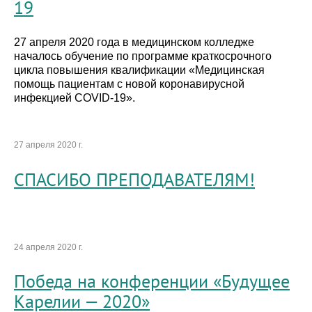
19
27 апреля 2020 года в медицинском колледже
началось обучение по программе краткосрочного
цикла повышения квалификации «Медицинская
помощь пациентам с новой коронавирусной
инфекцией COVID-19».
27 апреля 2020 г.
СПАСИБО ПРЕПОДАВАТЕЛЯМ!
24 апреля 2020 г.
Победа на конференции «Будущее
Карелии — 2020»