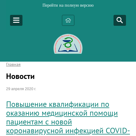
Перейти на полную версию
Главная
Новости
29 апреля 2020 г.
Повышение квалификации по
оказанию медицинской помощи
пациентам с новой
коронавирусной инфекцией COVID-