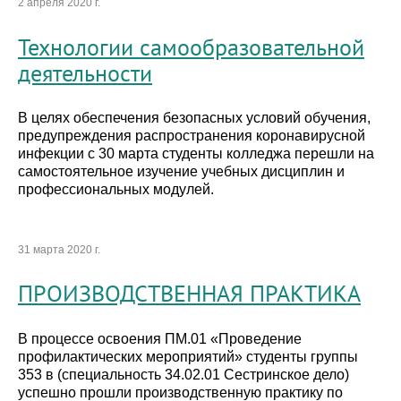
2 апреля 2020 г.
Технологии самообразовательной
деятельности
В целях обеспечения безопасных условий обучения,
предупреждения распространения коронавирусной
инфекции с 30 марта студенты колледжа перешли на
самостоятельное изучение учебных дисциплин и
профессиональных модулей.
31 марта 2020 г.
ПРОИЗВОДСТВЕННАЯ ПРАКТИКА
В процессе освоения ПМ.01 «Проведение
профилактических мероприятий» студенты группы
353 в (специальность 34.02.01 Сестринское дело)
успешно прошли производственную практику по