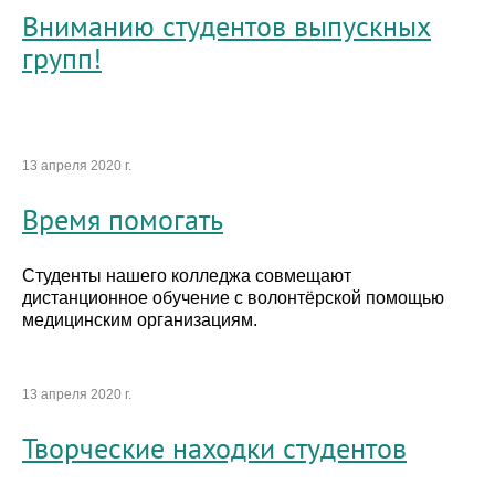
Вниманию студентов выпускных
групп!
13 апреля 2020 г.
Время помогать
Студенты нашего колледжа совмещают
дистанционное обучение с волонтёрской помощью
медицинским организациям.
13 апреля 2020 г.
Творческие находки студентов