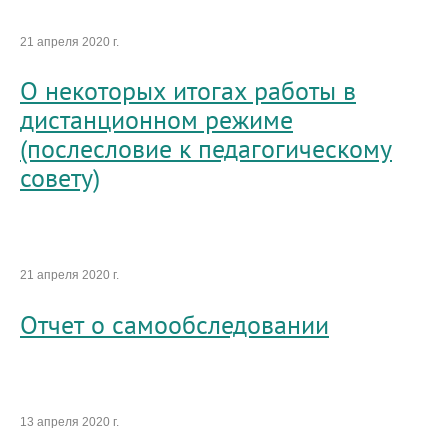
21 апреля 2020 г.
О некоторых итогах работы в
дистанционном режиме
(послесловие к педагогическому
совету)
21 апреля 2020 г.
Отчет о самообследовании
13 апреля 2020 г.