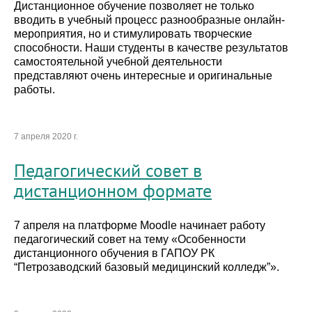
Дистанционное обучение позволяет не только
вводить в учебный процесс разнообразные онлайн-
мероприятия, но и стимулировать творческие
способности. Наши студенты в качестве результатов
самостоятельной учебной деятельности
представляют очень интересные и оригинальные
работы.
7 апреля 2020 г.
Педагогический совет в
дистанционном формате
7 апреля на платформе Moodle начинает работу
педагогический совет на тему «Особенности
дистанционного обучения в ГАПОУ РК
“Петрозаводский базовый медицинский колледж”».