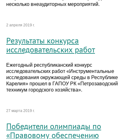
несколько внеаудиторных мероприятий.
2 апреля 2019 г.
Результаты конкурса
исследовательских работ
Ежегодный республиканский конкурс
исследовательских работ «Инструментальные
исследования окружающей среды в Республике
Карелия» прошел в ГАПОУ РК «Петрозаводский
техникум городского хозяйства».
27 марта 2019 г.
Победители олимпиады по
«Правовому обеспечению