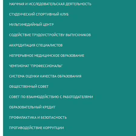
НАУЧНАЯ И ИССЛЕДОВАТЕЛЬСКАЯ ДЕЯТЕЛЬНОСТЬ
СТУДЕНЧЕСКИЙ СПОРТИВНЫЙ КЛУБ
МУЛЬТИМЕДИЙНЫЙ ЦЕНТР
СОДЕЙСТВИЕ ТРУДОУСТРОЙСТВУ ВЫПУСКНИКОВ
АККРЕДИТАЦИЯ СПЕЦИАЛИСТОВ
НЕПРЕРЫВНОЕ МЕДИЦИНСКОЕ ОБРАЗОВАНИЕ
ЧЕМПИОНАТ "ПРОФЕССИОНАЛЫ"
СИСТЕМА ОЦЕНКИ КАЧЕСТВА ОБРАЗОВАНИЯ
ОБЩЕСТВЕННЫЙ СОВЕТ
СОВЕТ ПО ВЗАИМОДЕЙСТВИЮ С РАБОТОДАТЕЛЯМИ
ОБРАЗОВАТЕЛЬНЫЙ КРЕДИТ
ПРОФИЛАКТИКА И БЕЗОПАСНОСТЬ
ПРОТИВОДЕЙСТВИЕ КОРРУПЦИИ