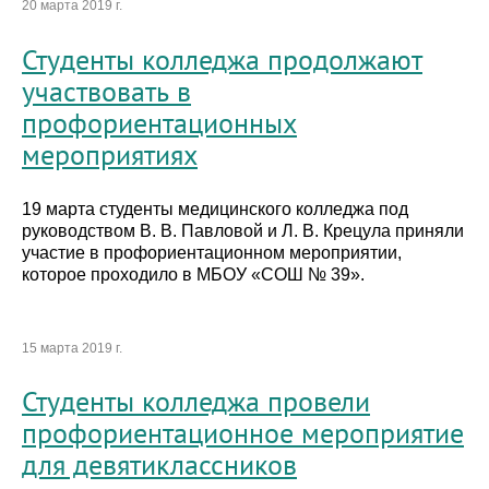
20 марта 2019 г.
Студенты колледжа продолжают
участвовать в
профориентационных
мероприятиях
19 марта студенты медицинского колледжа под
руководством В. В. Павловой и Л. В. Крецула приняли
участие в профориентационном мероприятии,
которое проходило в МБОУ «СОШ № 39».
15 марта 2019 г.
Студенты колледжа провели
профориентационное мероприятие
для девятиклассников