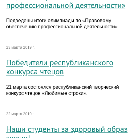
профессиональной деятельности»
Подведены итоги олимпиады по «Правовому
обеспечению профессиональной деятельности».
23 марта 2019 г.
Победители республиканского
конкурса чтецов
21 марта состоялся республиканский творческий
конкурс чтецов «Любимые строки».
22 марта 2019 г.
Наши студенты за здоровый образ
жизни!