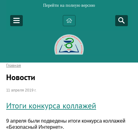
Перейти на полную версию
Главная
Новости
11 апреля 2019 г.
Итоги конкурса коллажей
9 апреля были подведены итоги конкурса коллажей
«Безопасный Интернет».