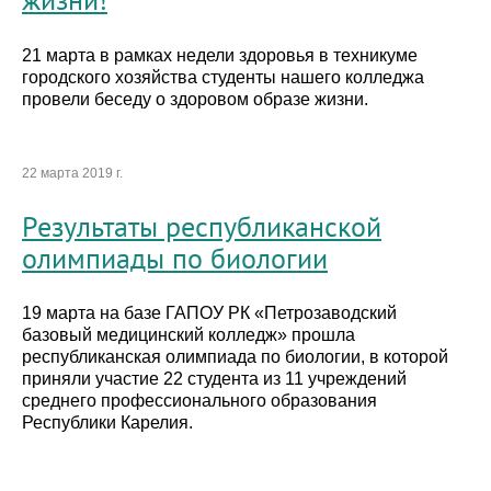
21 марта в рамках недели здоровья в техникуме
городского хозяйства студенты нашего колледжа
провели беседу о здоровом образе жизни.
22 марта 2019 г.
Результаты республиканской
олимпиады по биологии
19 марта на базе ГАПОУ РК «Петрозаводский
базовый медицинский колледж» прошла
республиканская олимпиада по биологии, в которой
приняли участие 22 студента из 11 учреждений
среднего профессионального образования
Республики Карелия.