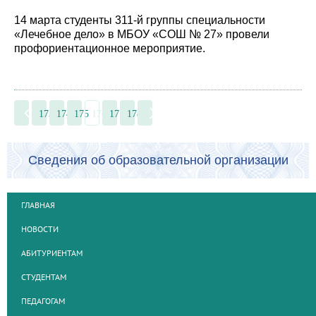
14 марта студенты 311-й группы специальности
«Лечебное дело» в МБОУ «СОШ № 27» провели
профориентационное мероприятие.
173
174
175
176
177
178
Сведения об образовательной организации
ГЛАВНАЯ
НОВОСТИ
АБИТУРИЕНТАМ
СТУДЕНТАМ
ПЕДАГОГАМ