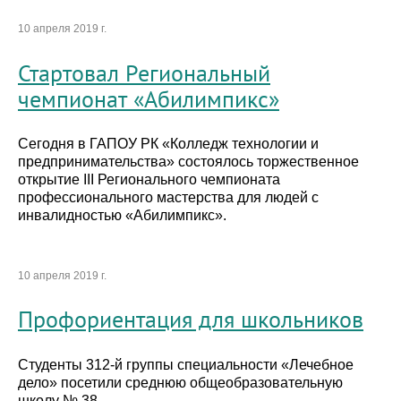
10 апреля 2019 г.
Стартовал Региональный
чемпионат «Абилимпикс»
Сегодня в ГАПОУ РК «Колледж технологии и
предпринимательства» состоялось торжественное
открытие III Регионального чемпионата
профессионального мастерства для людей с
инвалидностью «Абилимпикс».
10 апреля 2019 г.
Профориентация для школьников
Студенты 312-й группы специальности «Лечебное
дело» посетили среднюю общеобразовательную
школу № 38.