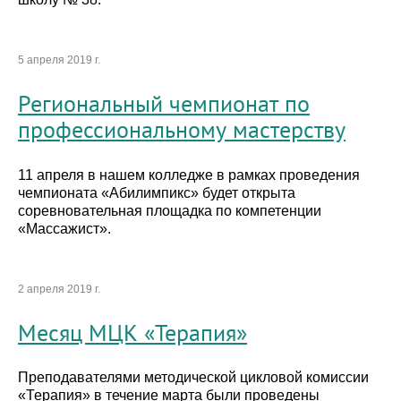
5 апреля 2019 г.
Региональный чемпионат по
профессиональному мастерству
11 апреля в нашем колледже в рамках проведения
чемпионата «Абилимпикс» будет открыта
соревновательная площадка по компетенции
«Массажист».
2 апреля 2019 г.
Месяц МЦК «Терапия»
Преподавателями методической цикловой комиссии
«Терапия» в течение марта были проведены