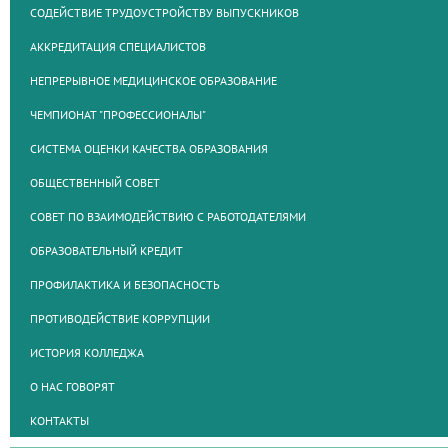
СОДЕЙСТВИЕ ТРУДОУСТРОЙСТВУ ВЫПУСКНИКОВ
АККРЕДИТАЦИЯ СПЕЦИАЛИСТОВ
НЕПРЕРЫВНОЕ МЕДИЦИНСКОЕ ОБРАЗОВАНИЕ
ЧЕМПИОНАТ "ПРОФЕССИОНАЛЫ"
СИСТЕМА ОЦЕНКИ КАЧЕСТВА ОБРАЗОВАНИЯ
ОБЩЕСТВЕННЫЙ СОВЕТ
СОВЕТ ПО ВЗАИМОДЕЙСТВИЮ С РАБОТОДАТЕЛЯМИ
ОБРАЗОВАТЕЛЬНЫЙ КРЕДИТ
ПРОФИЛАКТИКА И БЕЗОПАСНОСТЬ
ПРОТИВОДЕЙСТВИЕ КОРРУПЦИИ
ИСТОРИЯ КОЛЛЕДЖА
О НАС ГОВОРЯТ
КОНТАКТЫ