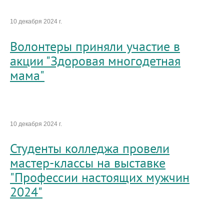
10 декабря 2024 г.
Волонтеры приняли участие в
акции "Здоровая многодетная
мама"
10 декабря 2024 г.
Студенты колледжа провели
мастер-классы на выставке
"Профессии настоящих мужчин
2024"