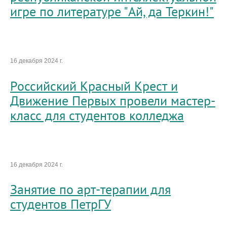
игре по литературе "Ай, да Теркин!"
16 декабря 2024 г.
Российский Красный Крест и
Движение Первых провели мастер-
класс для студентов колледжа
16 декабря 2024 г.
Занятие по арт-терапии для
студентов ПетрГУ