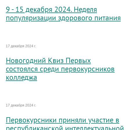
9 - 15 декабря 2024. Неделя
популяризации здорового питания
17 декабря 2024 г.
Новогодний Квиз Первых
состоялся среди первокурсников
колледжа
17 декабря 2024 г.
Первокурсники приняли участие в
республиканской интеллектуальной