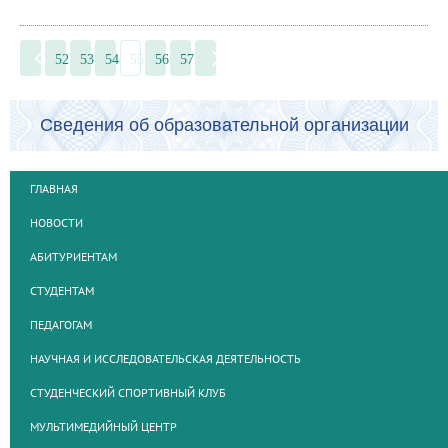
52
53
54
55
56
57
Сведения об образовательной организации
ГЛАВНАЯ
НОВОСТИ
АБИТУРИЕНТАМ
СТУДЕНТАМ
ПЕДАГОГАМ
НАУЧНАЯ И ИССЛЕДОВАТЕЛЬСКАЯ ДЕЯТЕЛЬНОСТЬ
СТУДЕНЧЕСКИЙ СПОРТИВНЫЙ КЛУБ
МУЛЬТИМЕДИЙНЫЙ ЦЕНТР