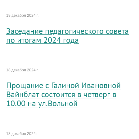
19 декабря 2024 г.
Заседание педагогического совета
по итогам 2024 года
18 декабря 2024 г.
Прощание с Галиной Ивановной
Вайнблат состоится в четверг в
10.00 на ул.Вольной
18 декабря 2024 г.