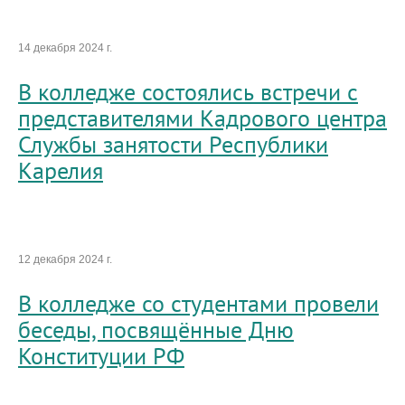
14 декабря 2024 г.
В колледже состоялись встречи с
представителями Кадрового центра
Службы занятости Республики
Карелия
12 декабря 2024 г.
В колледже со студентами провели
беседы, посвящённые Дню
Конституции РФ