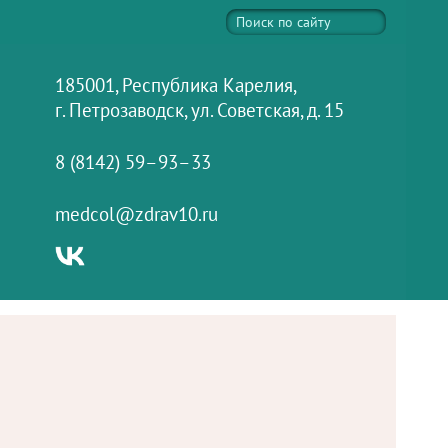
185001, Республика Карелия,
г. Петрозаводск, ул. Советская, д. 15
8 (8142) 59–93–33
medcol@zdrav10.ru