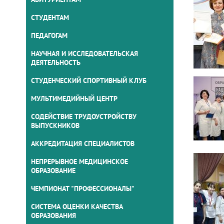
СТУДЕНТАМ
ПЕДАГОГАМ
НАУЧНАЯ И ИССЛЕДОВАТЕЛЬСКАЯ
ДЕЯТЕЛЬНОСТЬ
СТУДЕНЧЕСКИЙ СПОРТИВНЫЙ КЛУБ
МУЛЬТИМЕДИЙНЫЙ ЦЕНТР
СОДЕЙСТВИЕ ТРУДОУСТРОЙСТВУ
ВЫПУСКНИКОВ
АККРЕДИТАЦИЯ СПЕЦИАЛИСТОВ
НЕПРЕРЫВНОЕ МЕДИЦИНСКОЕ
ОБРАЗОВАНИЕ
ЧЕМПИОНАТ "ПРОФЕССИОНАЛЫ"
СИСТЕМА ОЦЕНКИ КАЧЕСТВА
ОБРАЗОВАНИЯ