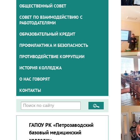
ОБЩЕСТВЕННЫЙ СОВЕТ
СОВЕТ ПО ВЗАИМОДЕЙСТВИЮ С
РАБОТОДАТЕЛЯМИ
ОБРАЗОВАТЕЛЬНЫЙ КРЕДИТ
ПРОФИЛАКТИКА И БЕЗОПАСНОСТЬ
ПРОТИВОДЕЙСТВИЕ КОРРУПЦИИ
ИСТОРИЯ КОЛЛЕДЖА
О НАС ГОВОРЯТ
КОНТАКТЫ
ГАПОУ РК «Петрозаводский
базовый медицинский
колледж»