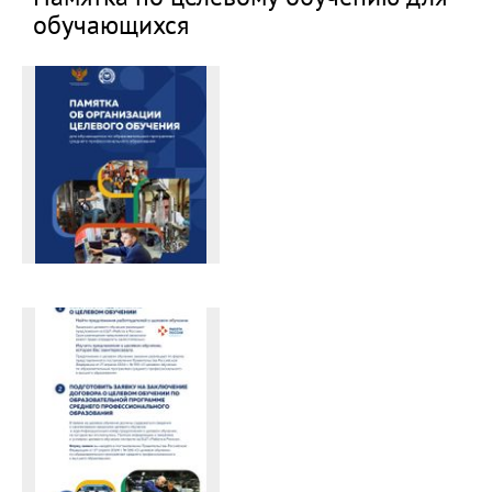
обучающихся