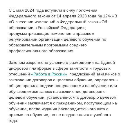
С 1 мая 2024 года вступили в силу положения
Федерального закона от 14 апреля 2023 года № 124-ФЗ
«О внесении изменений в Федеральный закон «Об
образовании в Российской Федерации»,
предусматривающие изменения в правовом
регулировании организации целевого обучения по
образовательным программам среднего
профессионального образования.
Законом закреплено условие о размещении на Единой
цифровой платформе в сфере занятости и трудовых
отношений
«Работа в России»
предложений заказчиков о
заключении договоров о целевом обучении, определены
общие правила подачи поступающими на обучение или
обучающимися заявок на заключение договоров о
целевом обучении, установлено, что договор о целевом
обучении заключается с гражданином, поступающим на
обучение, после издания распорядительного акта о
приеме на обучение, но не позднее начала учебного
года.