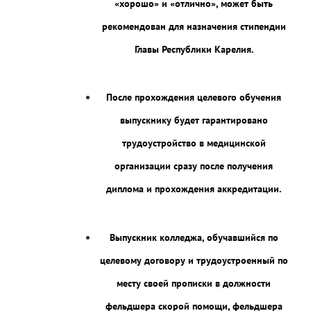
«хорошо» и «отлично», может быть
рекомендован для назначения стипендии
Главы Республики Карелия.
После прохождения целевого обучения
выпускнику будет гарантировано
трудоустройство в медицинской
организации сразу после получения
диплома и прохождения аккредитации.
Выпускник колледжа, обучавшийся по
целевому договору и трудоустроенный по
месту своей прописки в должности
фельдшера скорой помощи, фельдшера