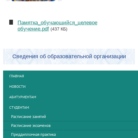
Памятка_обучающийся_целевое
обучение.pdf
(437 КБ)
Сведения об образовательной организации
ГЛАВНАЯ
НОВОСТИ
АБИТУРИЕНТАМ
СТУДЕНТАМ
Расписание занятий
Расписание экзаменов
Преддипломная практика