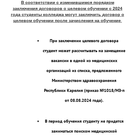
В соответствии с изменившимся порядком
заключения договоров о целевом обучении с 2024
года студенты колледжа могут заключить договор о
целевом обучении после зачисления на обучение
.
При заключении целевого договора
студент может рассчитывать на замещение
вакансии в одной из медицинских
организаций из списка, предложенного
Министерством здравоохранения
Республики Карелия (приказ №1018/МЗ-п
от 08.08.2024 года).
В период обучения студенту не придется
заниматься поиском медицинской