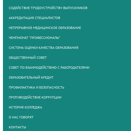
СОДЕЙСТВИЕ ТРУДОУСТРОЙСТВУ ВЫПУСКНИКОВ
АККРЕДИТАЦИЯ СПЕЦИАЛИСТОВ
НЕПРЕРЫВНОЕ МЕДИЦИНСКОЕ ОБРАЗОВАНИЕ
ЧЕМПИОНАТ "ПРОФЕССИОНАЛЫ"
СИСТЕМА ОЦЕНКИ КАЧЕСТВА ОБРАЗОВАНИЯ
ОБЩЕСТВЕННЫЙ СОВЕТ
СОВЕТ ПО ВЗАИМОДЕЙСТВИЮ С РАБОТОДАТЕЛЯМИ
ОБРАЗОВАТЕЛЬНЫЙ КРЕДИТ
ПРОФИЛАКТИКА И БЕЗОПАСНОСТЬ
ПРОТИВОДЕЙСТВИЕ КОРРУПЦИИ
ИСТОРИЯ КОЛЛЕДЖА
О НАС ГОВОРЯТ
КОНТАКТЫ