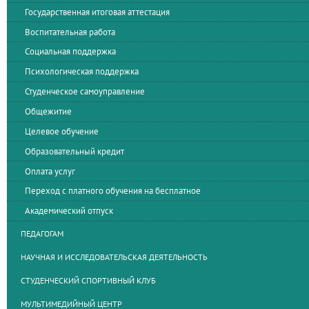
Государственная итоговая аттестация
Воспитательная работа
Социальная поддержка
Психологическая поддержка
Студенческое самоуправление
Общежитие
Целевое обучение
Образовательный кредит
Оплата услуг
Переход с платного обучения на бесплатное
Академический отпуск
ПЕДАГОГАМ
НАУЧНАЯ И ИССЛЕДОВАТЕЛЬСКАЯ ДЕЯТЕЛЬНОСТЬ
СТУДЕНЧЕСКИЙ СПОРТИВНЫЙ КЛУБ
МУЛЬТИМЕДИЙНЫЙ ЦЕНТР