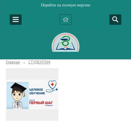
Перейти на полную версию
Главная
СТУДЕНТАМ
→