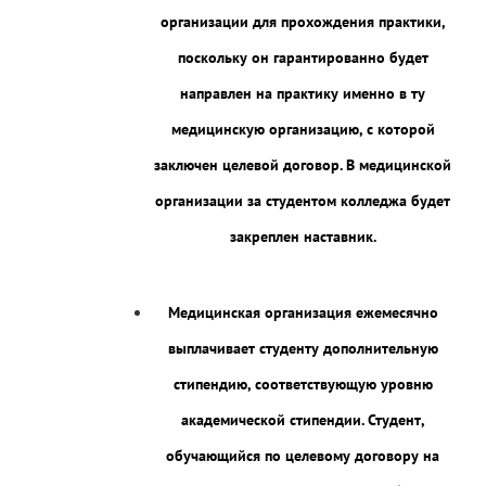
организации для прохождения практики,
поскольку он гарантированно будет
направлен на практику именно в ту
медицинскую организацию, с которой
заключен целевой договор. В медицинской
организации за студентом колледжа будет
закреплен наставник.
Медицинская организация ежемесячно
выплачивает студенту дополнительную
стипендию, соответствующую уровню
академической стипендии. Студент,
обучающийся по целевому договору на