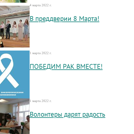
4 марта 2022 г.
В преддверии 8 Марта!
1 марта 2022 г.
ПОБЕДИМ РАК ВМЕСТЕ!
1 марта 2022 г.
Волонтеры дарят радость