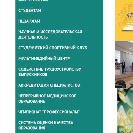
СТУДЕНТАМ
ПЕДАГОГАМ
НАУЧНАЯ И ИССЛЕДОВАТЕЛЬСКАЯ
ДЕЯТЕЛЬНОСТЬ
СТУДЕНЧЕСКИЙ СПОРТИВНЫЙ КЛУБ
МУЛЬТИМЕДИЙНЫЙ ЦЕНТР
СОДЕЙСТВИЕ ТРУДОУСТРОЙСТВУ
ВЫПУСКНИКОВ
АККРЕДИТАЦИЯ СПЕЦИАЛИСТОВ
НЕПРЕРЫВНОЕ МЕДИЦИНСКОЕ
ОБРАЗОВАНИЕ
ЧЕМПИОНАТ "ПРОФЕССИОНАЛЫ"
СИСТЕМА ОЦЕНКИ КАЧЕСТВА
ОБРАЗОВАНИЯ