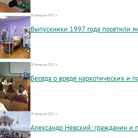
28 февраля 2022 г.
Выпускники 1997 года посетили 
28 февраля 2022 г.
Беседа о вреде наркотических и 
28 февраля 2022 г.
Александр Невский: гражданин и 