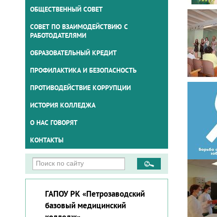
ОБЩЕСТВЕННЫЙ СОВЕТ
СОВЕТ ПО ВЗАИМОДЕЙСТВИЮ С
РАБОТОДАТЕЛЯМИ
ОБРАЗОВАТЕЛЬНЫЙ КРЕДИТ
ПРОФИЛАКТИКА И БЕЗОПАСНОСТЬ
ПРОТИВОДЕЙСТВИЕ КОРРУПЦИИ
ИСТОРИЯ КОЛЛЕДЖА
О НАС ГОВОРЯТ
КОНТАКТЫ
ГАПОУ РК «Петрозаводский
базовый медицинский
колледж»