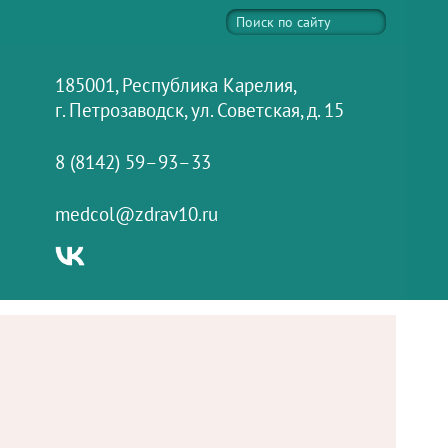
185001, Республика Карелия,
г. Петрозаводск, ул. Советская, д. 15
8 (8142) 59–93–33
medcol@zdrav10.ru