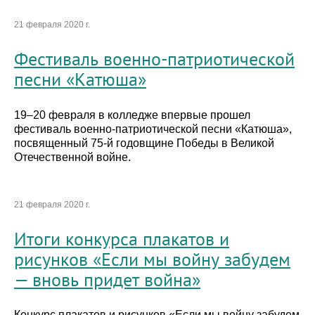
21 февраля 2020 г.
Фестиваль военно-патриотической
песни «Катюша»
19–20 февраля в колледже впервые прошел
фестиваль военно-патриотической песни «Катюша»,
посвященный 75-й годовщине Победы в Великой
Отечественной войне.
21 февраля 2020 г.
Итоги конкурса плакатов и
рисунков «Если мы войну забудем
— вновь придет война»
Конкурс плакатов и рисунков «Если мы войну забудем