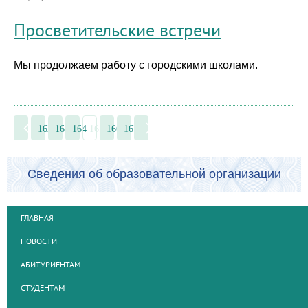
Просветительские встречи
Мы продолжаем работу с городскими школами.
162
163
164
165
166
167
Сведения об образовательной организации
ГЛАВНАЯ
НОВОСТИ
АБИТУРИЕНТАМ
СТУДЕНТАМ