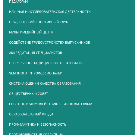
ПЕДАГОГАМ
НАУЧНАЯ И ИССЛЕДОВАТЕЛЬСКАЯ ДЕЯТЕЛЬНОСТЬ
СТУДЕНЧЕСКИЙ СПОРТИВНЫЙ КЛУБ
МУЛЬТИМЕДИЙНЫЙ ЦЕНТР
СОДЕЙСТВИЕ ТРУДОУСТРОЙСТВУ ВЫПУСКНИКОВ
АККРЕДИТАЦИЯ СПЕЦИАЛИСТОВ
НЕПРЕРЫВНОЕ МЕДИЦИНСКОЕ ОБРАЗОВАНИЕ
ЧЕМПИОНАТ "ПРОФЕССИОНАЛЫ"
СИСТЕМА ОЦЕНКИ КАЧЕСТВА ОБРАЗОВАНИЯ
ОБЩЕСТВЕННЫЙ СОВЕТ
СОВЕТ ПО ВЗАИМОДЕЙСТВИЮ С РАБОТОДАТЕЛЯМИ
ОБРАЗОВАТЕЛЬНЫЙ КРЕДИТ
ПРОФИЛАКТИКА И БЕЗОПАСНОСТЬ
ПРОТИВОДЕЙСТВИЕ КОРРУПЦИИ