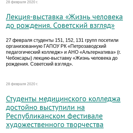
28 февраля 2020 г.
Лекция-выставка «Жизнь человека
до рождения. Советский взгляд»
27 февраля студенты 151, 152, 131 групп посетили
организованную ГАПОУ РК «Петрозаводский
педагогический колледж» и АНО «Альтернатива» (г.
Чебоксары) лекцию-выставку «Жизнь человека до
рождения. Советский взгляд».
28 февраля 2020 г.
Студенты медицинского колледжа
достойно выступили на
Республиканском фестивале
художественного творчества