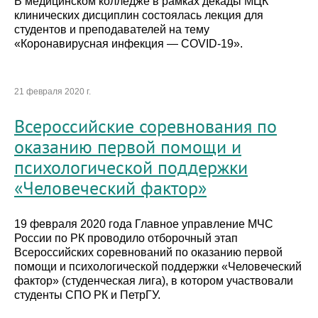
В медицинском колледже в рамках декады МЦК
клинических дисциплин состоялась лекция для
студентов и преподавателей на тему
«Коронавирусная инфекция — COVID-19».
21 февраля 2020 г.
Всероссийские соревнования по
оказанию первой помощи и
психологической поддержки
«Человеческий фактор»
19 февраля 2020 года Главное управление МЧС
России по РК проводило отборочный этап
Всероссийских соревнований по оказанию первой
помощи и психологической поддержки «Человеческий
фактор» (студенческая лига), в котором участвовали
студенты СПО РК и ПетрГУ.