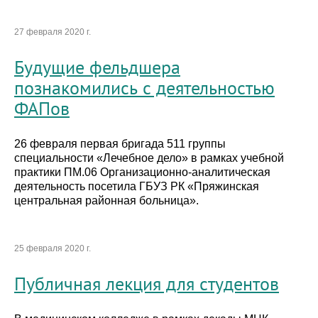
27 февраля 2020 г.
Будущие фельдшера
познакомились с деятельностью
ФАПов
26 февраля первая бригада 511 группы
специальности «Лечебное дело» в рамках учебной
практики ПМ.06 Организационно-аналитическая
деятельность посетила ГБУЗ РК «Пряжинская
центральная районная больница».
25 февраля 2020 г.
Публичная лекция для студентов