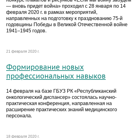
— вновь придет война» проходил с 28 января по 14
февраля 2020 г. в рамках мероприятий,
направленных на подготовку к празднованию 75-й
годовщины Победы в Великой Отечественной войне
1941–1945 годов.
21 февраля 2020 г.
Формирование новых
профессиональных навыков
14 февраля на базе ГБУЗ РК «Республиканский
онкологический диспансер» состоялась научно-
практическая конференция, направленная на
расширение практических знаний медицинского
персонала.
18 февраля 2020 г.