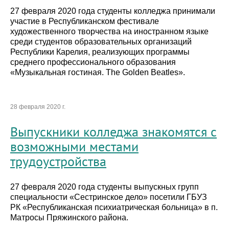
27 февраля 2020 года студенты колледжа принимали
участие в Республиканском фестивале
художественного творчества на иностранном языке
среди студентов образовательных организаций
Республики Карелия, реализующих программы
среднего профессионального образования
«Музыкальная гостиная. The Golden Beatles».
28 февраля 2020 г.
Выпускники колледжа знакомятся с
возможными местами
трудоустройства
27 февраля 2020 года студенты выпускных групп
специальности «Сестринское дело» посетили ГБУЗ
РК «Республиканская психиатрическая больница» в п.
Матросы Пряжинского района.