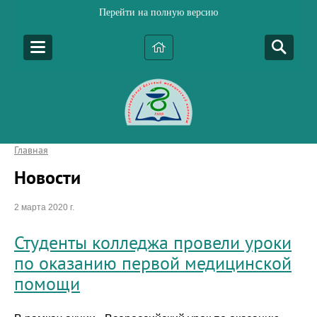
Перейти на полную версию
Главная
Новости
2 марта 2020 г.
Студенты колледжа провели уроки
по оказанию первой медицинской
помощи