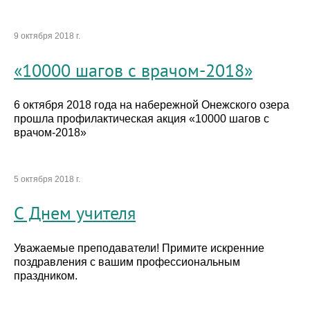
9 октября 2018 г.
«10000 шагов с врачом-2018»
6 октября 2018 года на набережной Онежского озера
прошла профилактическая акция «10000 шагов с
врачом-2018»
5 октября 2018 г.
С Днем учителя
Уважаемые преподаватели! Примите искренние
поздравления с вашим профессиональным
праздником.