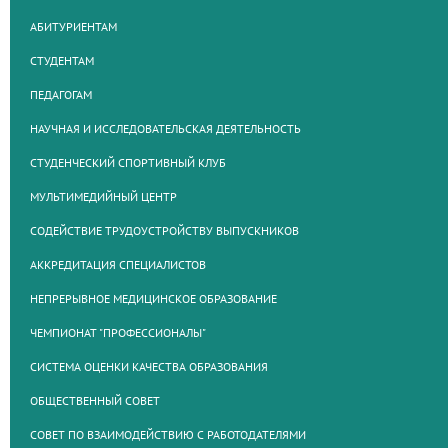
АБИТУРИЕНТАМ
СТУДЕНТАМ
ПЕДАГОГАМ
НАУЧНАЯ И ИССЛЕДОВАТЕЛЬСКАЯ ДЕЯТЕЛЬНОСТЬ
СТУДЕНЧЕСКИЙ СПОРТИВНЫЙ КЛУБ
МУЛЬТИМЕДИЙНЫЙ ЦЕНТР
СОДЕЙСТВИЕ ТРУДОУСТРОЙСТВУ ВЫПУСКНИКОВ
АККРЕДИТАЦИЯ СПЕЦИАЛИСТОВ
НЕПРЕРЫВНОЕ МЕДИЦИНСКОЕ ОБРАЗОВАНИЕ
ЧЕМПИОНАТ "ПРОФЕССИОНАЛЫ"
СИСТЕМА ОЦЕНКИ КАЧЕСТВА ОБРАЗОВАНИЯ
ОБЩЕСТВЕННЫЙ СОВЕТ
СОВЕТ ПО ВЗАИМОДЕЙСТВИЮ С РАБОТОДАТЕЛЯМИ