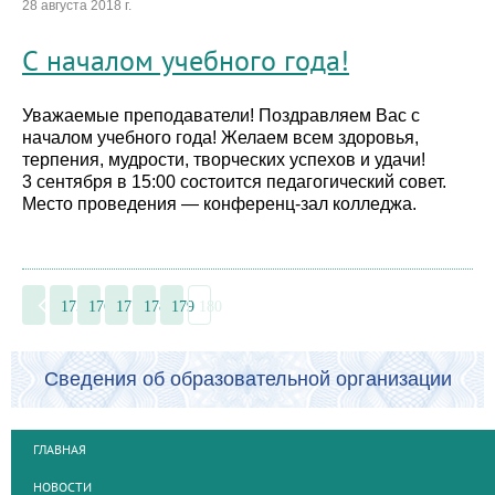
28 августа 2018 г.
С началом учебного года!
Уважаемые преподаватели! Поздравляем Вас с
началом учебного года! Желаем всем здоровья,
терпения, мудрости, творческих успехов и удачи!
3 сентября в 15:00 состоится педагогический совет.
Место проведения — конференц-зал колледжа.
175
176
177
178
179
180
Сведения об образовательной организации
ГЛАВНАЯ
НОВОСТИ