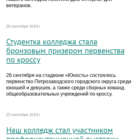
ветеранов.
28 сентября 2018 г.
Студентка колледжа стала
бронзовым призером первенства
по кроссу
26 сентября на стадионе «Юность» состоялось
первенство Петрозаводского городского округа среди
юношей и девушек, а также среди сборных команд
общеобразовательных учреждений по кроссу.
25 сентября 2018 г.
Наш колледж стал участником
профориентационной выставки