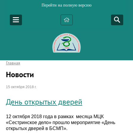
Перейти на полную версию
Главная
Новости
15 октября 2018 г.
День открытых дверей
12 октября 2018 года в рамках месяца МЦК
«Сестринское дело» прошло мероприятие «День
открытых дверей в БСМП».