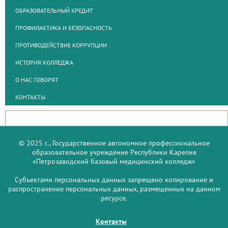
ОБРАЗОВАТЕЛЬНЫЙ КРЕДИТ
ПРОФИЛАКТИКА И БЕЗОПАСНОСТЬ
ПРОТИВОДЕЙСТВИЕ КОРРУПЦИИ
ИСТОРИЯ КОЛЛЕДЖА
О НАС ГОВОРЯТ
КОНТАКТЫ
© 2025 г., Государственное автономное профессиональное
образовательное учреждение Республики Карелия
«Петрозаводский базовый медицинский колледж»
Субъектами персональных данных запрещено копирование и
распространение персональных данных, размещенных на данном
ресурсе.
Контакты