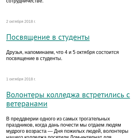
сотрудничестве.
2 октября 2018 г.
Посвящение в студенты
Друзья, напоминаем, что 4 и 5 октября состоится
посвящение в студенты.
1 октября 2018 г.
Волонтеры колледжа встретились с
ветеранами
В преддверии одного из самых трогательных
праздников, когда дань почести мы отдаем людям
мудрого возраста — Дня пожилых людей, волонтеры
нашего колледжа посетили Дом-интернат для