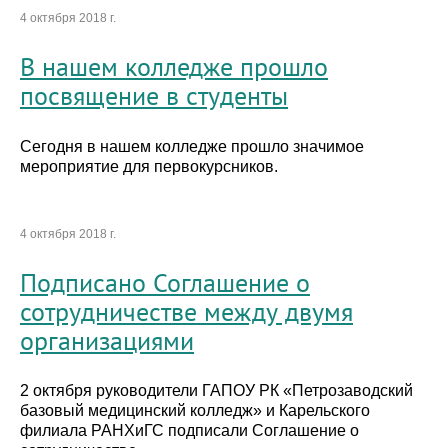
4 октября 2018 г.
В нашем колледже прошло
посвящение в студенты
Сегодня в нашем колледже прошло значимое
мероприятие для первокурсников.
4 октября 2018 г.
Подписано Соглашение о
сотрудничестве между двумя
организациями
2 октября руководители ГАПОУ РК «Петрозаводский
базовый медицинский колледж» и Карельского
филиала РАНХиГС подписали Соглашение о