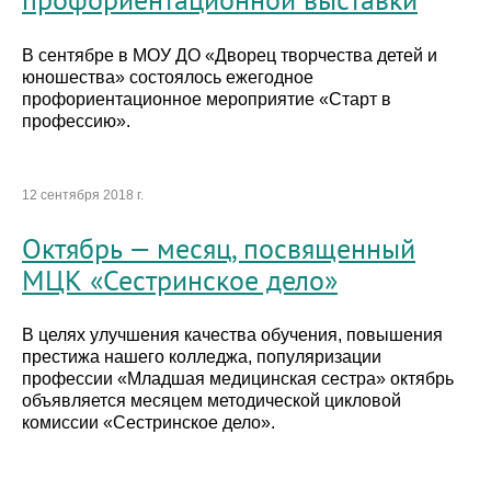
В сентябре в МОУ ДО «Дворец творчества детей и
юношества» состоялось ежегодное
профориентационное мероприятие «Старт в
профессию».
12 сентября 2018 г.
Октябрь — месяц, посвященный
МЦК «Сестринское дело»
В целях улучшения качества обучения, повышения
престижа нашего колледжа, популяризации
профессии «Младшая медицинская сестра» октябрь
объявляется месяцем методической цикловой
комиссии «Сестринское дело».