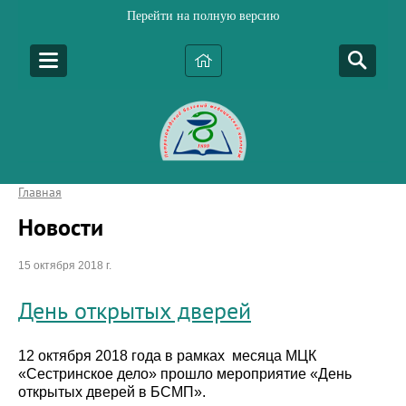
Перейти на полную версию
Главная
Новости
15 октября 2018 г.
День открытых дверей
12 октября 2018 года в рамках месяца МЦК
«Сестринское дело» прошло мероприятие «День
открытых дверей в БСМП».