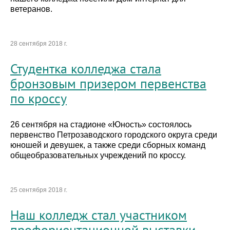
ветеранов.
28 сентября 2018 г.
Студентка колледжа стала
бронзовым призером первенства
по кроссу
26 сентября на стадионе «Юность» состоялось
первенство Петрозаводского городского округа среди
юношей и девушек, а также среди сборных команд
общеобразовательных учреждений по кроссу.
25 сентября 2018 г.
Наш колледж стал участником
профориентационной выставки