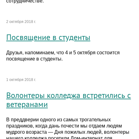
сотрудничестве.
2 октября 2018 г.
Посвящение в студенты
Друзья, напоминаем, что 4 и 5 октября состоится
посвящение в студенты.
1 октября 2018 г.
Волонтеры колледжа встретились с
ветеранами
В преддверии одного из самых трогательных
праздников, когда дань почести мы отдаем людям
мудрого возраста — Дня пожилых людей, волонтеры
нашего колледжа посетили Дом-интернат для