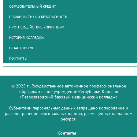
ОБРАЗОВАТЕЛЬНЫЙ КРЕДИТ
ПРОФИЛАКТИКА И БЕЗОПАСНОСТЬ
ПРОТИВОДЕЙСТВИЕ КОРРУПЦИИ
ИСТОРИЯ КОЛЛЕДЖА
О НАС ГОВОРЯТ
КОНТАКТЫ
© 2025 г., Государственное автономное профессиональное
образовательное учреждение Республики Карелия
«Петрозаводский базовый медицинский колледж»
Субъектами персональных данных запрещено копирование и
распространение персональных данных, размещенных на данном
ресурсе.
Контакты