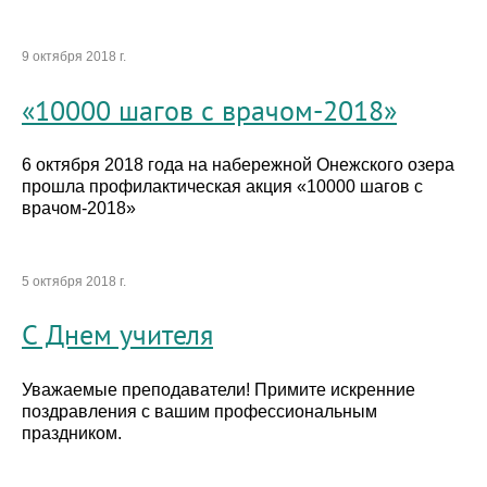
9 октября 2018 г.
«10000 шагов с врачом-2018»
6 октября 2018 года на набережной Онежского озера
прошла профилактическая акция «10000 шагов с
врачом-2018»
5 октября 2018 г.
С Днем учителя
Уважаемые преподаватели! Примите искренние
поздравления с вашим профессиональным
праздником.