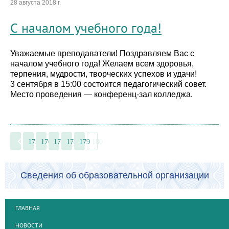
28 августа 2018 г.
С началом учебного года!
Уважаемые преподаватели! Поздравляем Вас с
началом учебного года! Желаем всем здоровья,
терпения, мудрости, творческих успехов и удачи!
3 сентября в 15:00 состоится педагогический совет.
Место проведения — конференц-зал колледжа.
175
176
177
178
179
180
Сведения об образовательной организации
ГЛАВНАЯ
НОВОСТИ