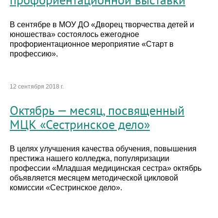
В сентябре в МОУ ДО «Дворец творчества детей и
юношества» состоялось ежегодное
профориентационное мероприятие «Старт в
профессию».
12 сентября 2018 г.
Октябрь — месяц, посвященный
МЦК «Сестринское дело»
В целях улучшения качества обучения, повышения
престижа нашего колледжа, популяризации
профессии «Младшая медицинская сестра» октябрь
объявляется месяцем методической цикловой
комиссии «Сестринское дело».