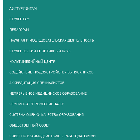
АБИТУРИЕНТАМ
СТУДЕНТАМ
ПЕДАГОГАМ
НАУЧНАЯ И ИССЛЕДОВАТЕЛЬСКАЯ ДЕЯТЕЛЬНОСТЬ
СТУДЕНЧЕСКИЙ СПОРТИВНЫЙ КЛУБ
МУЛЬТИМЕДИЙНЫЙ ЦЕНТР
СОДЕЙСТВИЕ ТРУДОУСТРОЙСТВУ ВЫПУСКНИКОВ
АККРЕДИТАЦИЯ СПЕЦИАЛИСТОВ
НЕПРЕРЫВНОЕ МЕДИЦИНСКОЕ ОБРАЗОВАНИЕ
ЧЕМПИОНАТ "ПРОФЕССИОНАЛЫ"
СИСТЕМА ОЦЕНКИ КАЧЕСТВА ОБРАЗОВАНИЯ
ОБЩЕСТВЕННЫЙ СОВЕТ
СОВЕТ ПО ВЗАИМОДЕЙСТВИЮ С РАБОТОДАТЕЛЯМИ