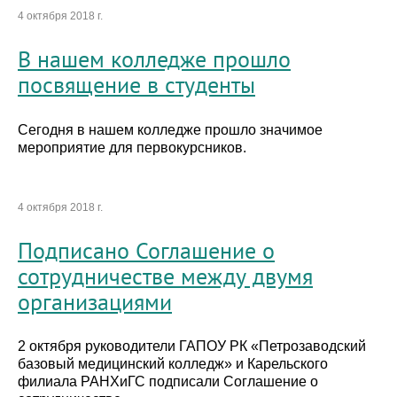
4 октября 2018 г.
В нашем колледже прошло
посвящение в студенты
Сегодня в нашем колледже прошло значимое
мероприятие для первокурсников.
4 октября 2018 г.
Подписано Соглашение о
сотрудничестве между двумя
организациями
2 октября руководители ГАПОУ РК «Петрозаводский
базовый медицинский колледж» и Карельского
филиала РАНХиГС подписали Соглашение о