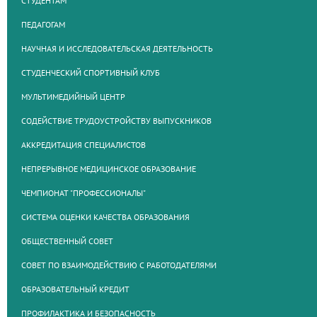
СТУДЕНТАМ
ПЕДАГОГАМ
НАУЧНАЯ И ИССЛЕДОВАТЕЛЬСКАЯ ДЕЯТЕЛЬНОСТЬ
СТУДЕНЧЕСКИЙ СПОРТИВНЫЙ КЛУБ
МУЛЬТИМЕДИЙНЫЙ ЦЕНТР
СОДЕЙСТВИЕ ТРУДОУСТРОЙСТВУ ВЫПУСКНИКОВ
АККРЕДИТАЦИЯ СПЕЦИАЛИСТОВ
НЕПРЕРЫВНОЕ МЕДИЦИНСКОЕ ОБРАЗОВАНИЕ
ЧЕМПИОНАТ "ПРОФЕССИОНАЛЫ"
СИСТЕМА ОЦЕНКИ КАЧЕСТВА ОБРАЗОВАНИЯ
ОБЩЕСТВЕННЫЙ СОВЕТ
СОВЕТ ПО ВЗАИМОДЕЙСТВИЮ С РАБОТОДАТЕЛЯМИ
ОБРАЗОВАТЕЛЬНЫЙ КРЕДИТ
ПРОФИЛАКТИКА И БЕЗОПАСНОСТЬ