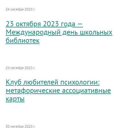
24 октября 2023 г.
23 октября 2023 года —
Международный день школьных
библиотек
23 октября 2023 г.
Клуб любителей психологии:
метафорические ассоциативные
карты
20 октября 2023 г.