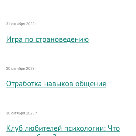
31 октября 2023 г.
Игра по страноведению
30 октября 2023 г.
Отработка навыков общения
30 октября 2023 г.
Клуб любителей психологии: Что