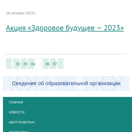
18 октября 2023 г.
Акция «Здоровое будущее — 2023»
82
83
84
85
86
87
Сведения об образовательной организации
ГЛАВНАЯ
НОВОСТИ
АБИТУРИЕНТАМ