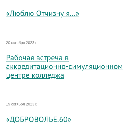
«Люблю Отчизну я…»
20 октября 2023 г.
Рабочая встреча в
аккредитационно-симуляционном
центре колледжа
19 октября 2023 г.
«ДОБРОВОЛЬЕ.60»