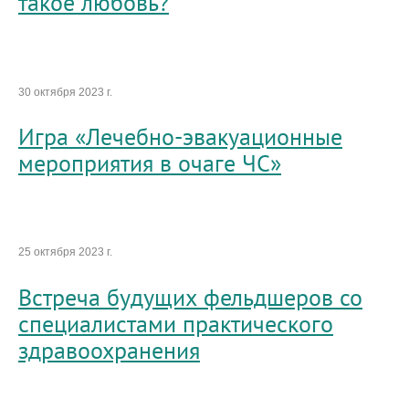
такое любовь?
30 октября 2023 г.
Игра «Лечебно-эвакуационные
мероприятия в очаге ЧС»
25 октября 2023 г.
Встреча будущих фельдшеров со
специалистами практического
здравоохранения