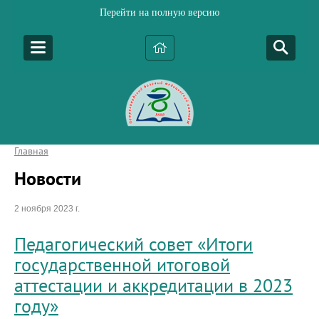
Перейти на полную версию
Главная
Новости
2 ноября 2023 г.
Педагогический совет «Итоги
государственной итоговой
аттестации и аккредитации в 2023
году»