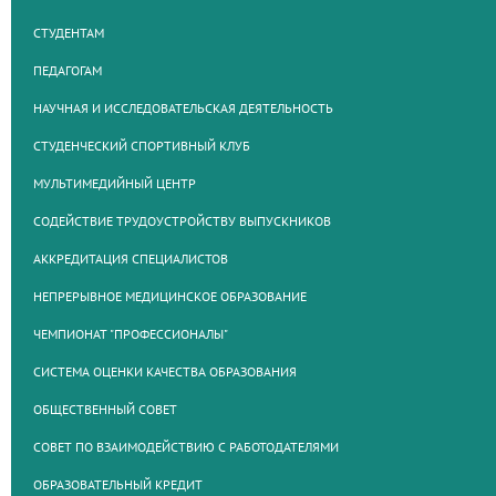
СТУДЕНТАМ
ПЕДАГОГАМ
НАУЧНАЯ И ИССЛЕДОВАТЕЛЬСКАЯ ДЕЯТЕЛЬНОСТЬ
СТУДЕНЧЕСКИЙ СПОРТИВНЫЙ КЛУБ
МУЛЬТИМЕДИЙНЫЙ ЦЕНТР
СОДЕЙСТВИЕ ТРУДОУСТРОЙСТВУ ВЫПУСКНИКОВ
АККРЕДИТАЦИЯ СПЕЦИАЛИСТОВ
НЕПРЕРЫВНОЕ МЕДИЦИНСКОЕ ОБРАЗОВАНИЕ
ЧЕМПИОНАТ "ПРОФЕССИОНАЛЫ"
СИСТЕМА ОЦЕНКИ КАЧЕСТВА ОБРАЗОВАНИЯ
ОБЩЕСТВЕННЫЙ СОВЕТ
СОВЕТ ПО ВЗАИМОДЕЙСТВИЮ С РАБОТОДАТЕЛЯМИ
ОБРАЗОВАТЕЛЬНЫЙ КРЕДИТ