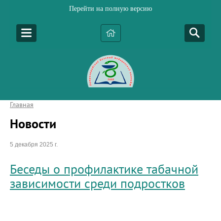
Перейти на полную версию
Главная
Новости
5 декабря 2025 г.
Беседы о профилактике табачной
зависимости среди подростков