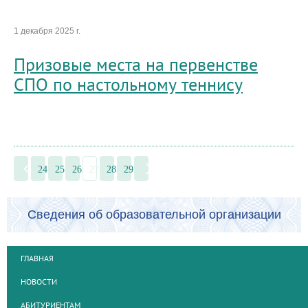
1 декабря 2025 г.
Призовые места на первенстве
СПО по настольному теннису
24
25
26
27
28
29
Сведения об образовательной организации
ГЛАВНАЯ
НОВОСТИ
АБИТУРИЕНТАМ