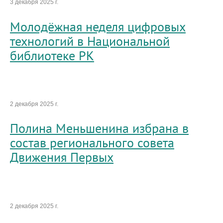
3 декабря 2025 г.
Молодёжная неделя цифровых
технологий в Национальной
библиотеке РК
2 декабря 2025 г.
Полина Меньшенина избрана в
состав регионального совета
Движения Первых
2 декабря 2025 г.