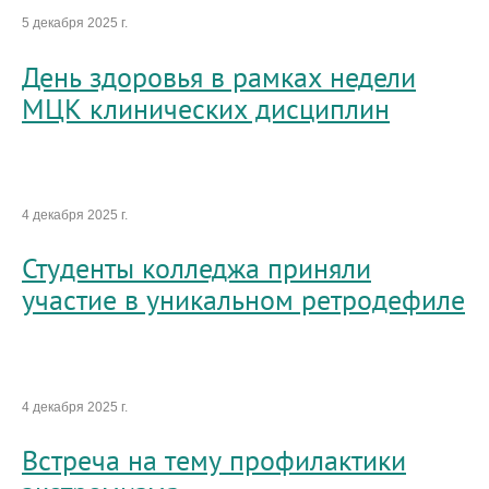
5 декабря 2025 г.
День здоровья в рамках недели
МЦК клинических дисциплин
4 декабря 2025 г.
Студенты колледжа приняли
участие в уникальном ретродефиле
4 декабря 2025 г.
Встреча на тему профилактики