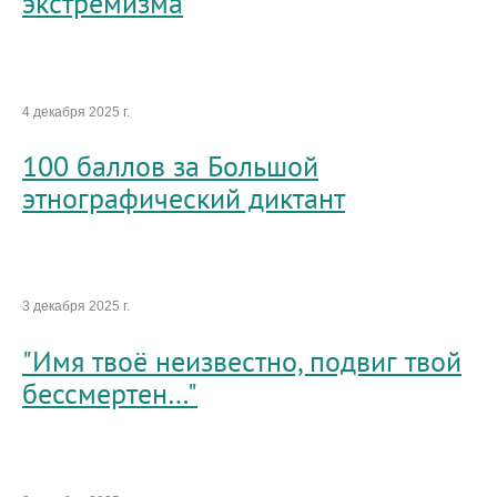
экстремизма
4 декабря 2025 г.
100 баллов за Большой
этнографический диктант
3 декабря 2025 г.
"Имя твоё неизвестно, подвиг твой
бессмертен…"