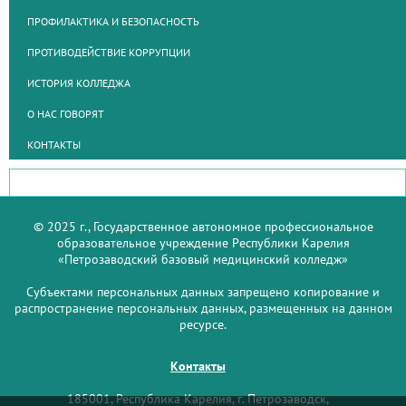
ПРОФИЛАКТИКА И БЕЗОПАСНОСТЬ
ПРОТИВОДЕЙСТВИЕ КОРРУПЦИИ
ИСТОРИЯ КОЛЛЕДЖА
О НАС ГОВОРЯТ
КОНТАКТЫ
© 2025 г., Государственное автономное профессиональное
образовательное учреждение Республики Карелия
«Петрозаводский базовый медицинский колледж»
Субъектами персональных данных запрещено копирование и
распространение персональных данных, размещенных на данном
ресурсе.
Контакты
185001, Республика Карелия, г. Петрозаводск,