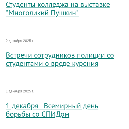
Студенты колледжа на выставке
"Многоликий Пушкин"
2 декабря 2025 г.
Встречи сотрудников полиции со
студентами о вреде курения
1 декабря 2025 г.
1 декабря - Всемирный день
борьбы со СПИДом